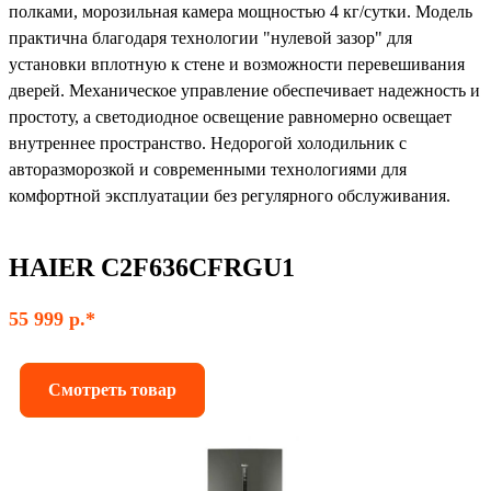
полками, морозильная камера мощностью 4 кг/сутки. Модель
практична благодаря технологии "нулевой зазор" для
установки вплотную к стене и возможности перевешивания
дверей. Механическое управление обеспечивает надежность и
простоту, а светодиодное освещение равномерно освещает
внутреннее пространство. Недорогой холодильник с
авторазморозкой и современными технологиями для
комфортной эксплуатации без регулярного обслуживания.
HAIER C2F636CFRGU1
55 999 р.*
Смотреть товар