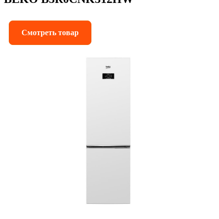
Смотреть товар