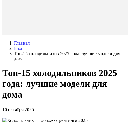
Главная
Блог
Топ-15 холодильников 2025 года: лучшие модели для
дома
Топ-15 холодильников 2025
года: лучшие модели для
дома
10 октября 2025