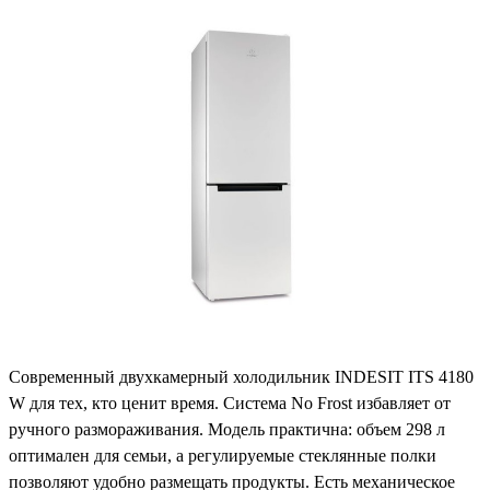
Современный двухкамерный холодильник INDESIT ITS 4180
W для тех, кто ценит время. Система No Frost избавляет от
ручного размораживания. Модель практична: объем 298 л
оптимален для семьи, а регулируемые стеклянные полки
позволяют удобно размещать продукты. Есть механическое