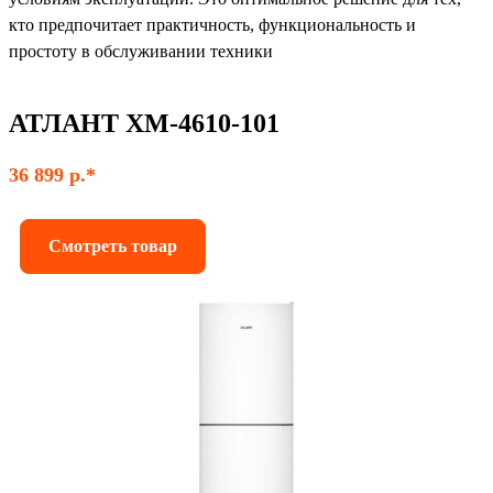
кто предпочитает практичность, функциональность и
простоту в обслуживании техники
АТЛАНТ ХМ-4610-101
36 899 р.*
Смотреть товар