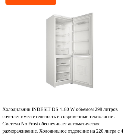
Холодильник INDESIT DS 4180 W объемом 298 литров
сочетает вместительность и современные технологии.
Система No Frost обеспечивает автоматическое
размораживание. Холодильное отделение на 220 литра с 4