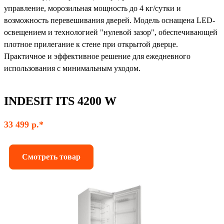
управление, морозильная мощность до 4 кг/сутки и
возможность перевешивания дверей. Модель оснащена LED-
освещением и технологией "нулевой зазор", обеспечивающей
плотное прилегание к стене при открытой дверце.
Практичное и эффективное решение для ежедневного
использования с минимальным уходом.
INDESIT ITS 4200 W
33 499 р.*
Смотреть товар