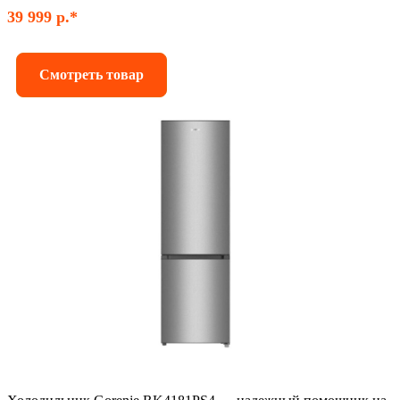
39 999 р.*
Смотреть товар