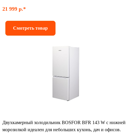
21 999 р.*
Смотреть товар
Двухкамерный холодильник BOSFOR BFR 143 W с нижней
морозилкой идеален для небольших кухонь, дач и офисов.