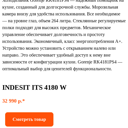
Холодильник Gorenje RK4181PS4 — надежный помощник на
кухне, созданный для долгосрочной службы. Морозильная
камера внизу для удобства использования. Все необходимое
— на уровне глаз, объем 264 литра. Стеклянные регулируемые
полки подходят для высоких предметов. Механическое
управление обеспечивает долговечность и простоту
использования. Экономичный, класс энергопотребления А+.
Устройство можно установить с открыванием налево или
направо. Это обеспечивает удобный доступ к нему вне
зависимости от конфигурации кухни. Gorenje RK4181PS4 —
оптимальный выбор для ценителей функциональности.
INDESIT ITS 4180 W
32 990 р.*
Смотреть товар