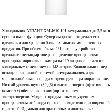
Холодильник АТЛАНТ ХМ-4610-101 замораживает до 5,5 кг в
сутки и имеет функцию Суперзаморозки, что делает его
идеальным для хранения больших запасов замороженных
продуктов. При общем объеме 281 литров устройство
предлагает нестандартное распределение пространства:
просторная морозильная камера на 119 литров сочетается с
холодильным отделением на 148 литров. Холодильная камера
оснащена капельной системой размораживания, а для
морозильной камеры предусмотрено ручное размораживание.
Низкий уровень шума (39 дБ) и высокая энергоэффективность
(класс А+) обеспечивают комфорт и экономию
электроэнергии. Модель с продуманным внутренним
пространством от белорусского производителя с расширенной
гарантией. Идеально для практичных и долговечных