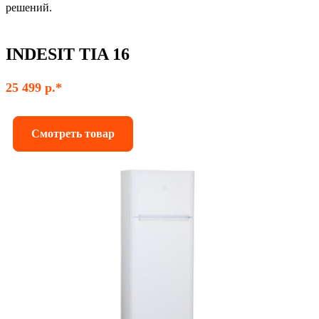
решений.
INDESIT TIA 16
25 499 р.*
Смотреть товар