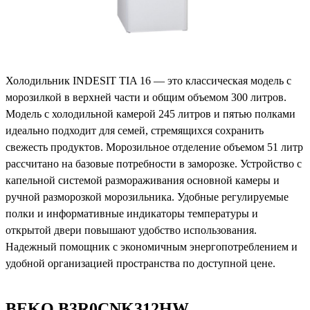
Холодильник INDESIT TIA 16 — это классическая модель с
морозилкой в верхней части и общим объемом 300 литров.
Модель с холодильной камерой 245 литров и пятью полками
идеально подходит для семей, стремящихся сохранить
свежесть продуктов. Морозильное отделение объемом 51 литр
рассчитано на базовые потребности в заморозке. Устройство с
капельной системой размораживания основной камеры и
ручной разморозкой морозильника. Удобные регулируемые
полки и информативные индикаторы температуры и
открытой двери повышают удобство использования.
Надежный помощник с экономичным энергопотреблением и
удобной организацией пространства по доступной цене.
BEKO B3R0CNK312HW