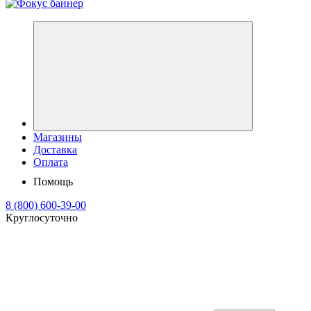
Магазины
Доставка
Оплата
Помощь
8 (800) 600-39-00
Круглосуточно