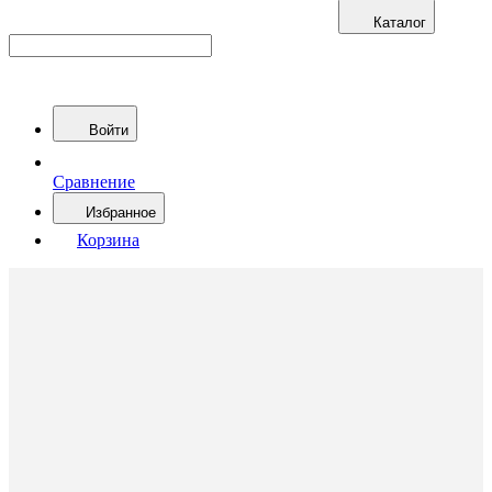
Каталог
Войти
Сравнение
Избранное
Корзина