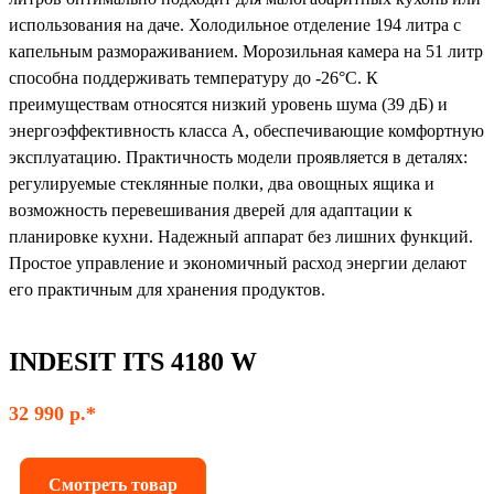
использования на даче. Холодильное отделение 194 литра с
капельным размораживанием. Морозильная камера на 51 литр
способна поддерживать температуру до -26°C. К
преимуществам относятся низкий уровень шума (39 дБ) и
энергоэффективность класса А, обеспечивающие комфортную
эксплуатацию. Практичность модели проявляется в деталях:
регулируемые стеклянные полки, два овощных ящика и
возможность перевешивания дверей для адаптации к
планировке кухни. Надежный аппарат без лишних функций.
Простое управление и экономичный расход энергии делают
его практичным для хранения продуктов.
INDESIT ITS 4180 W
32 990 р.*
Смотреть товар