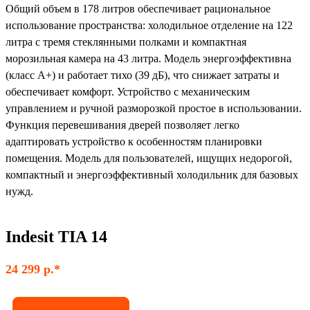
Общий объем в 178 литров обеспечивает рациональное
использование пространства: холодильное отделение на 122
литра с тремя стеклянными полками и компактная
морозильная камера на 43 литра. Модель энергоэффективна
(класс А+) и работает тихо (39 дБ), что снижает затраты и
обеспечивает комфорт. Устройство с механическим
управлением и ручной разморозкой простое в использовании.
Функция перевешивания дверей позволяет легко
адаптировать устройство к особенностям планировки
помещения. Модель для пользователей, ищущих недорогой,
компактный и энергоэффективный холодильник для базовых
нужд.
Indesit TIA 14
24 299 р.*