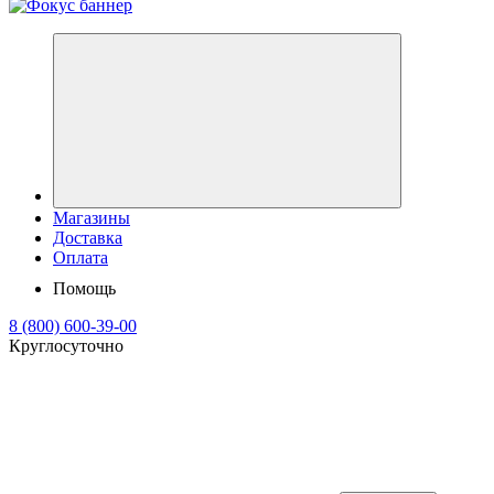
Магазины
Доставка
Оплата
Помощь
8 (800) 600-39-00
Круглосуточно