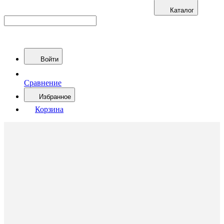
Каталог
Войти
Сравнение
Избранное
Корзина