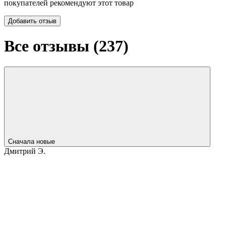
покупателей рекомендуют этот товар
Добавить отзыв
Все отзывы (
237
)
Сначала новые
Дмитрий Э.