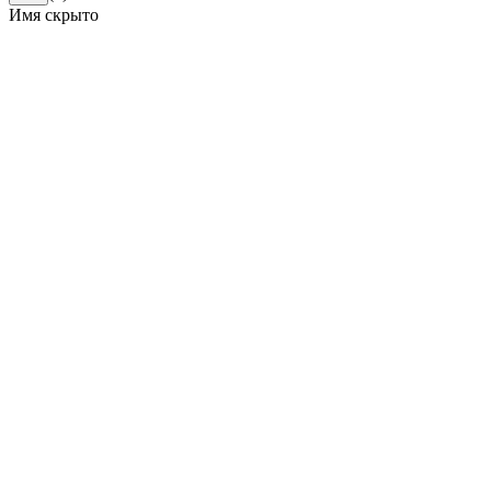
Имя скрыто