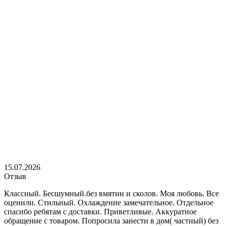
15.07.2026
Отзыв
Классный. Бесшумный.без вмятин и сколов. Моя любовь. Все
оценили. Стильный. Охлаждение замечательное. Отдельное
спасибо ребятам с доставки. Приветливые. Аккуратное
обращение с товаром. Попросила занести в дом( частный) без