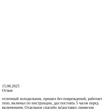
15.08.2025
Отзыв
отличный холодильник, пришел без повреждений, работает
тихо, включал по инструкции, дал постоять 5 часов перед
включением. Отдельное спасибо за!доставку, привезли