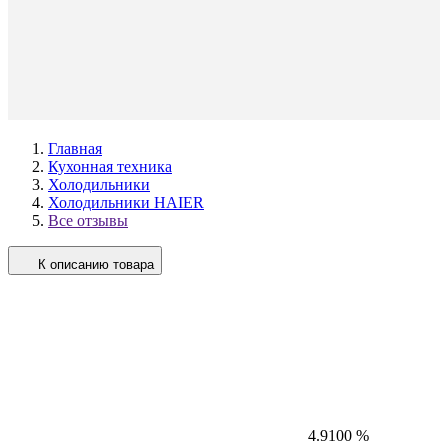
Главная
Кухонная техника
Холодильники
Холодильники HAIER
Все отзывы
К описанию товара
4.9
100 %