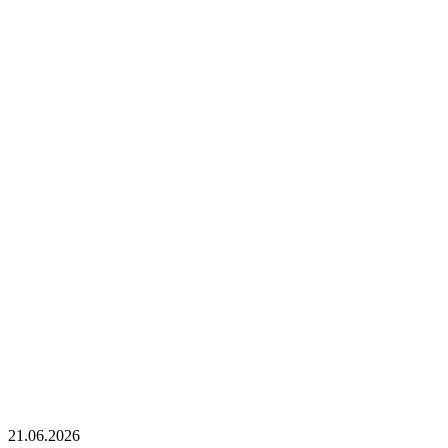
21.06.2026