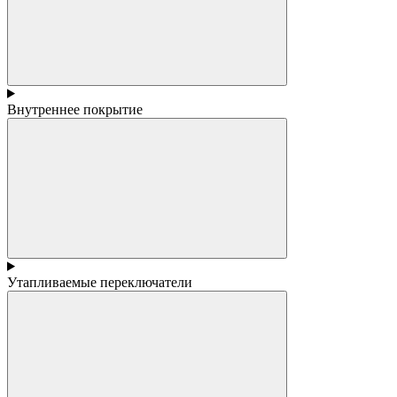
Внутреннее покрытие
Утапливаемые переключатели