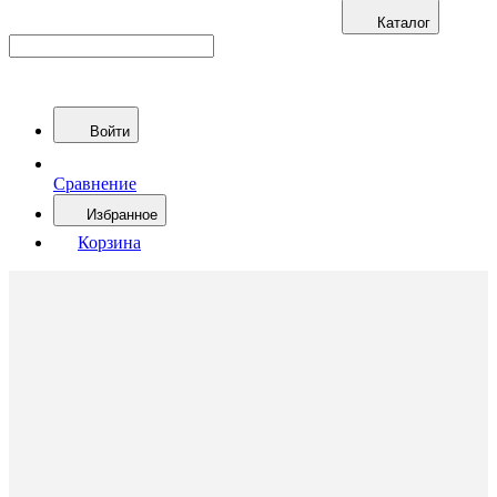
Каталог
Войти
Сравнение
Избранное
Корзина