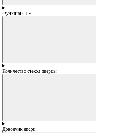
Функция СВЧ
Количество стекол дверцы
Доводчик двери