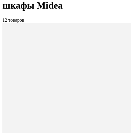
шкафы Midea
12 товаров