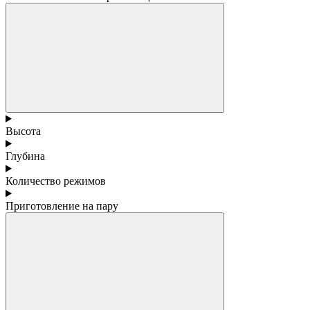
Высота
Глубина
Количество режимов
Приготовление на пару