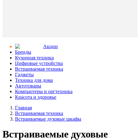
Aкции
Бренды
Кухонная техника
Цифровые устройства
Встраиваемая техника
Гаджеты
Техника для дома
Автотовары
Компьютеры и оргтехника
Красота и здоровье
Главная
Встраиваемая техника
Встраиваемые духовые шкафы
Встраиваемые духовые