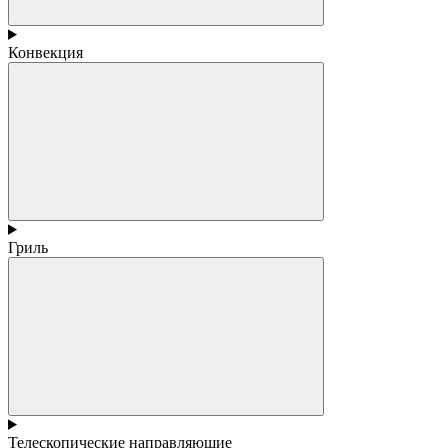
Конвекция
Гриль
Телескопические направляющие