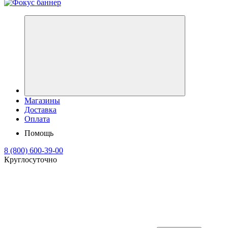
Магазины
Доставка
Оплата
Помощь
8 (800) 600-39-00
Круглосуточно