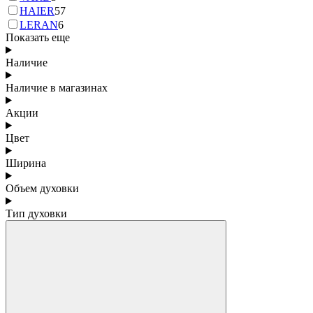
HAIER
57
LERAN
6
Показать еще
Наличие
Наличие в магазинах
Акции
Цвет
Ширина
Объем духовки
Тип духовки