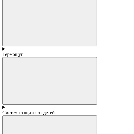
Термощуп
Система защиты от детей