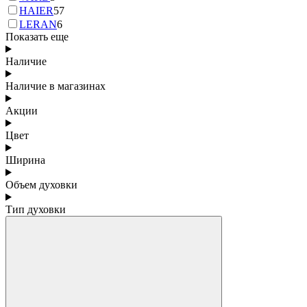
HAIER
57
LERAN
6
Показать еще
Наличие
Наличие в магазинах
Акции
Цвет
Ширина
Объем духовки
Тип духовки