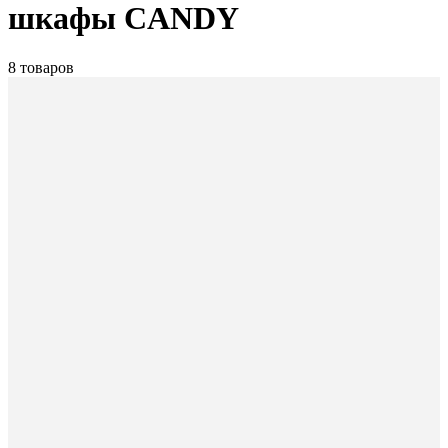
шкафы CANDY
8 товаров