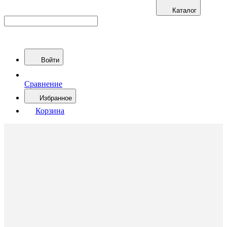
Каталог
Войти
Сравнение
Избранное
Корзина