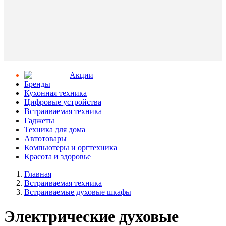
Aкции
Бренды
Кухонная техника
Цифровые устройства
Встраиваемая техника
Гаджеты
Техника для дома
Автотовары
Компьютеры и оргтехника
Красота и здоровье
Главная
Встраиваемая техника
Встраиваемые духовые шкафы
Электрические духовые