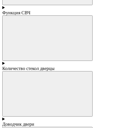
Функция СВЧ
Количество стекол дверцы
Доводчик двери