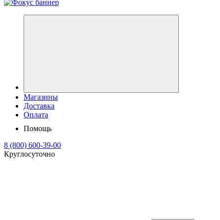
Магазины
Доставка
Оплата
Помощь
8 (800) 600-39-00
Круглосуточно