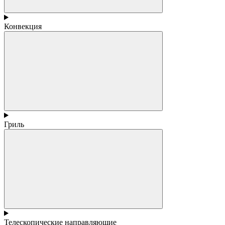
Конвекция
Гриль
Телескопические направляющие