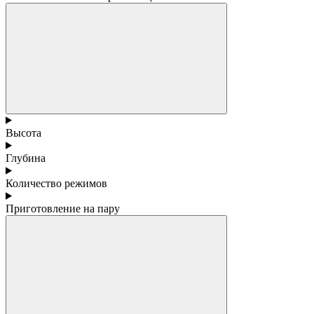
Высота
Глубина
Количество режимов
Приготовление на пару