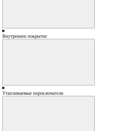
Внутреннее покрытие
Утапливаемые переключатели