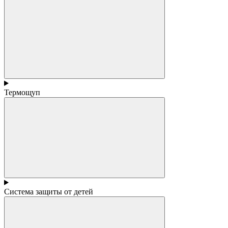
Термощуп
Система защиты от детей