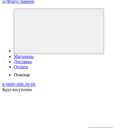
Магазины
Доставка
Оплата
Помощь
8 (800) 600-39-00
Круглосуточно