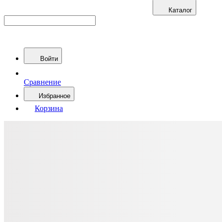
Каталог
Войти
Сравнение
Избранное
Корзина