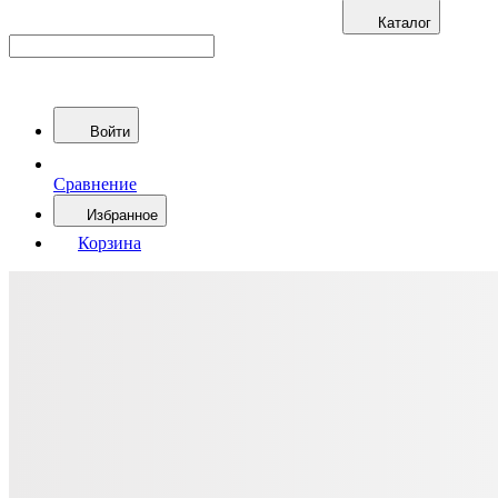
Каталог
Войти
Сравнение
Избранное
Корзина