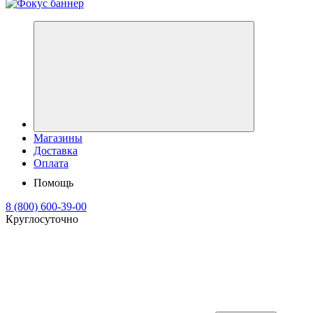
Магазины
Доставка
Оплата
Помощь
8 (800) 600-39-00
Круглосуточно