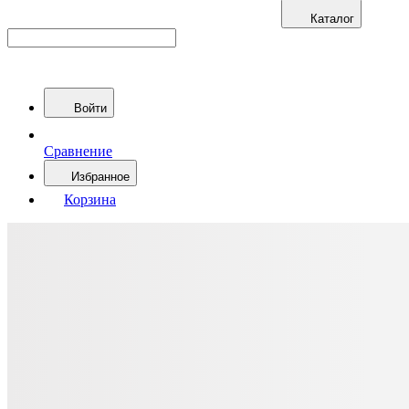
Каталог
Войти
Сравнение
Избранное
Корзина