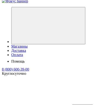
Магазины
Доставка
Оплата
Помощь
8 (800) 600-39-00
Круглосуточно