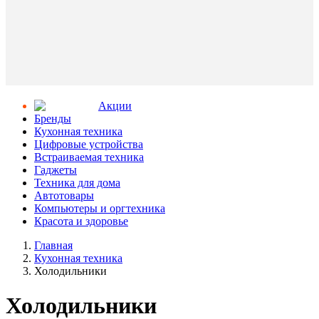
Aкции
Бренды
Кухонная техника
Цифровые устройства
Встраиваемая техника
Гаджеты
Техника для дома
Автотовары
Компьютеры и оргтехника
Красота и здоровье
Главная
Кухонная техника
Холодильники
Холодильники