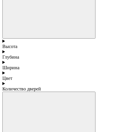
Высота
Глубина
Ширина
Цвет
Количество дверей