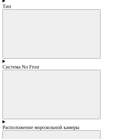
Тип
Система No Frost
Расположение морозильной камеры