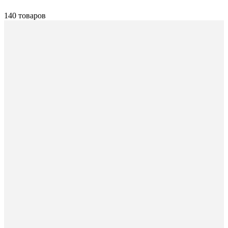
140 товаров