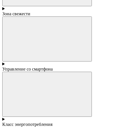
Зона свежести
Управление со смартфона
Класс энергопотребления