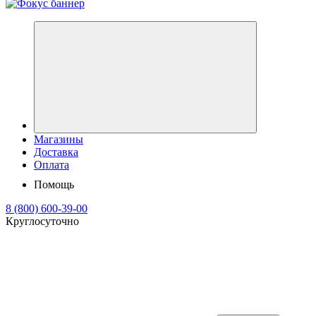
Магазины
Доставка
Оплата
Помощь
8 (800) 600-39-00
Круглосуточно