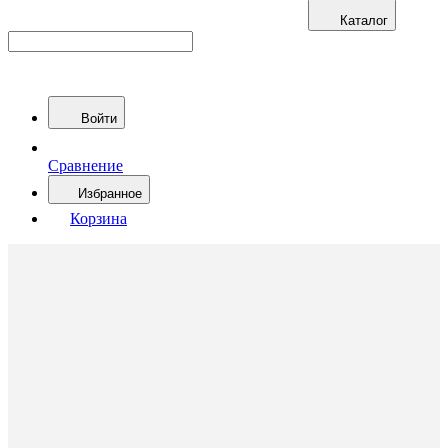
Каталог
Войти
Сравнение
Избранное
Корзина