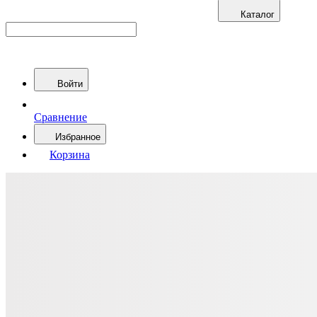
Каталог
Войти
Сравнение
Избранное
Корзина