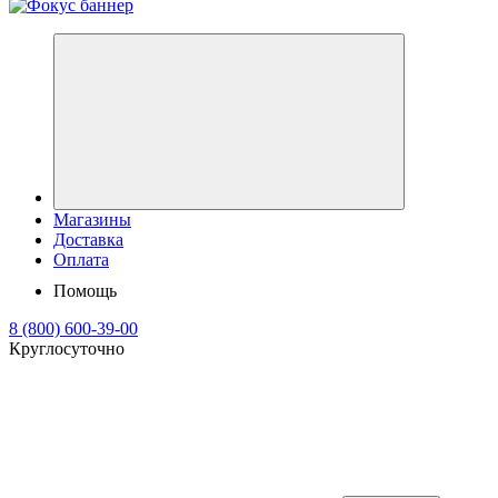
Магазины
Доставка
Оплата
Помощь
8 (800) 600-39-00
Круглосуточно