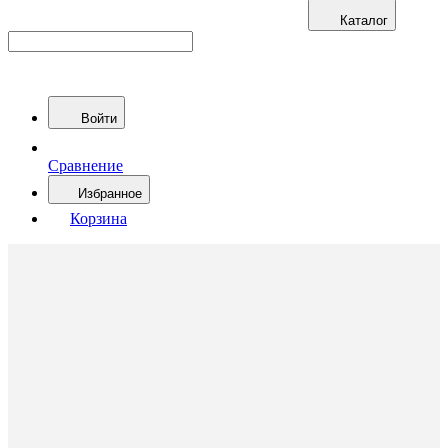
Каталог
Войти
Сравнение
Избранное
Корзина