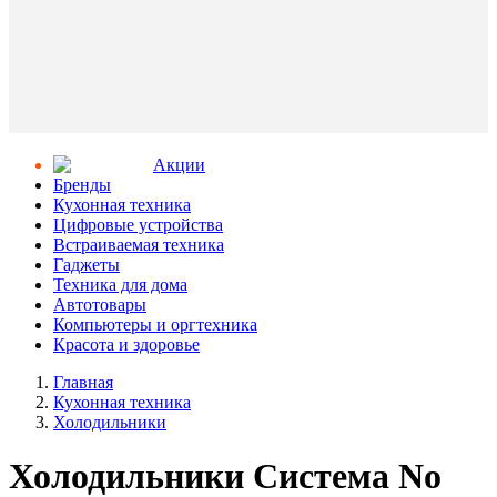
Aкции
Бренды
Кухонная техника
Цифровые устройства
Встраиваемая техника
Гаджеты
Техника для дома
Автотовары
Компьютеры и оргтехника
Красота и здоровье
Главная
Кухонная техника
Холодильники
Холодильники Система No