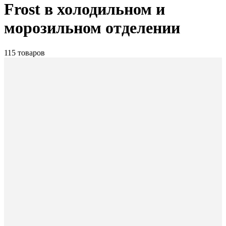
Frost в холодильном и
морозильном отделении
115 товаров