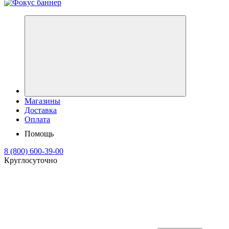
Магазины
Доставка
Оплата
Помощь
8 (800) 600-39-00
Круглосуточно