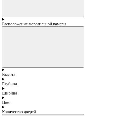
Расположение морозильной камеры
Высота
Глубина
Ширина
Цвет
Количество дверей