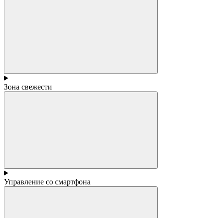
Зона свежести
Управление со смартфона