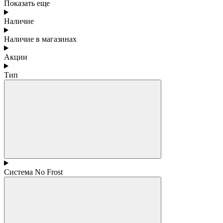
Показать еще
Наличие
Наличие в магазинах
Акции
Тип
Система No Frost