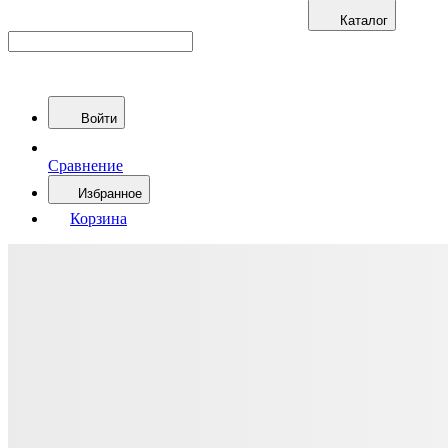
Каталог
Войти
Сравнение
Избранное
Корзина