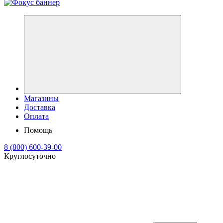
Магазины
Доставка
Оплата
Помощь
8 (800) 600-39-00
Круглосуточно