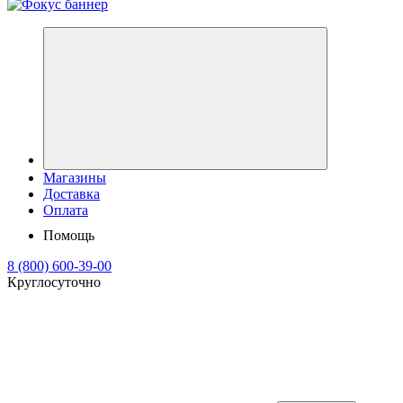
Магазины
Доставка
Оплата
Помощь
8 (800) 600-39-00
Круглосуточно