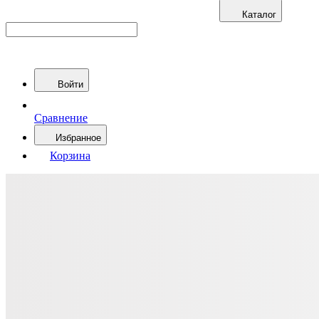
Каталог
Войти
Сравнение
Избранное
Корзина