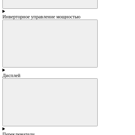
Инверторное управление мощностью
Дисплей
Переключатели