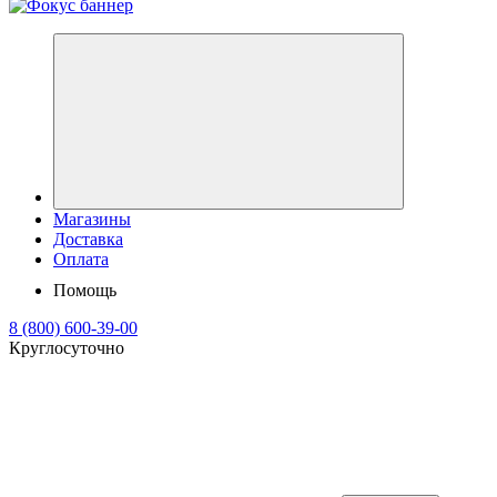
Магазины
Доставка
Оплата
Помощь
8 (800) 600-39-00
Круглосуточно