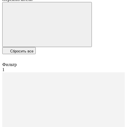
Сбросить все
Фильтр
1