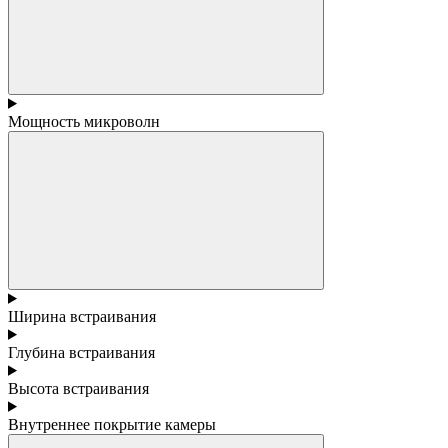
Мощность микроволн
Ширина встраивания
Глубина встраивания
Высота встраивания
Внутреннее покрытие камеры