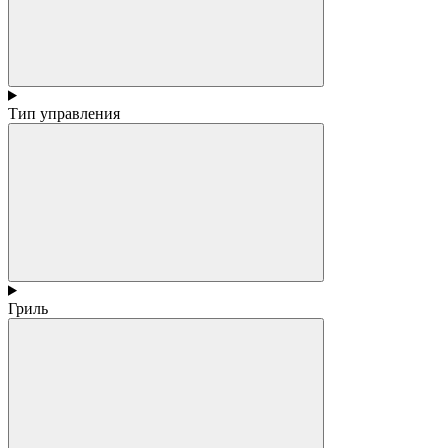
Тип управления
Гриль