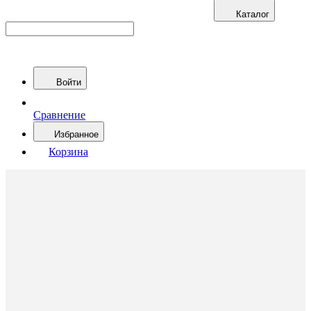
Каталог
Войти
Сравнение
Избранное
Корзина