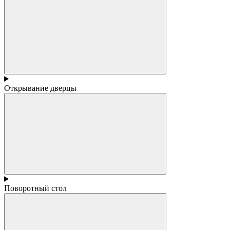
Открывание дверцы
Поворотный стол