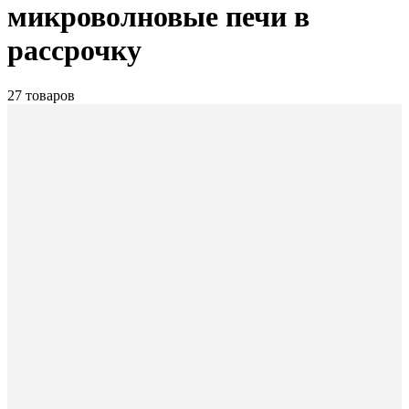
микроволновые печи в
рассрочку
27 товаров