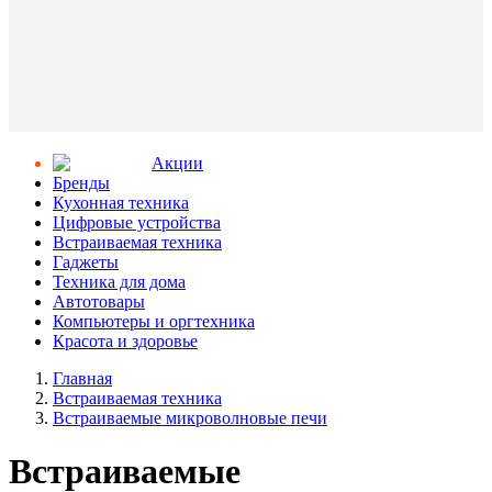
Aкции
Бренды
Кухонная техника
Цифровые устройства
Встраиваемая техника
Гаджеты
Техника для дома
Автотовары
Компьютеры и оргтехника
Красота и здоровье
Главная
Встраиваемая техника
Встраиваемые микроволновые печи
Встраиваемые