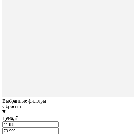
Выбранные фильтры
Сбросить
Цена, ₽