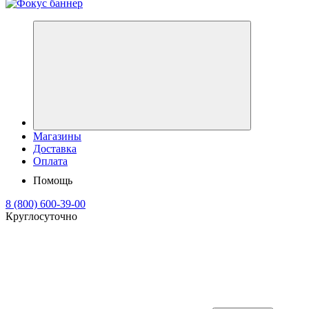
Магазины
Доставка
Оплата
Помощь
8 (800) 600-39-00
Круглосуточно