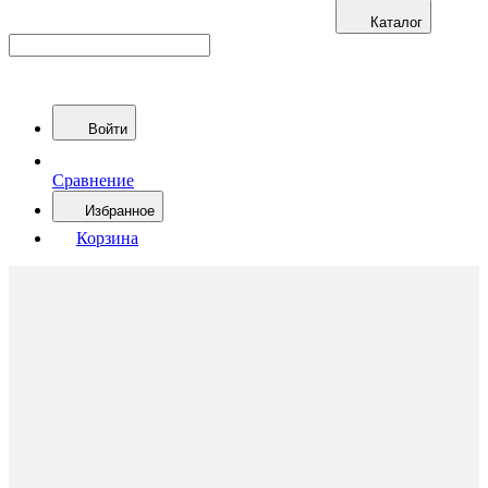
Каталог
Войти
Сравнение
Избранное
Корзина