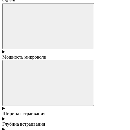
Объем
Мощность микроволн
Ширина встраивания
Глубина встраивания