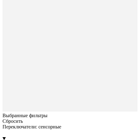
Выбранные фильтры
Сбросить
Переключатели: сенсорные