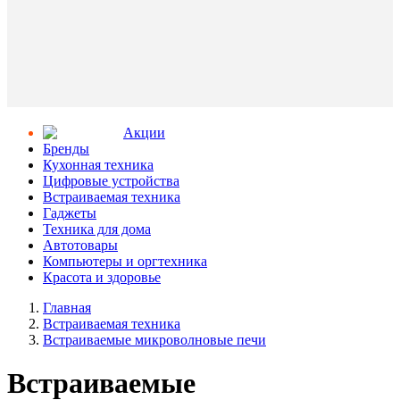
Aкции
Бренды
Кухонная техника
Цифровые устройства
Встраиваемая техника
Гаджеты
Техника для дома
Автотовары
Компьютеры и оргтехника
Красота и здоровье
Главная
Встраиваемая техника
Встраиваемые микроволновые печи
Встраиваемые