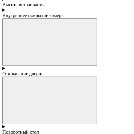
Высота встраивания
Внутреннее покрытие камеры
Открывание дверцы
Поворотный стол