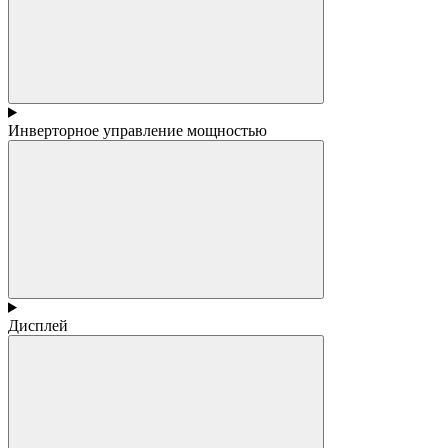
Инверторное управление мощностью
Дисплей