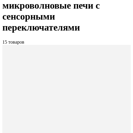
микроволновые печи с
сенсорными
переключателями
15 товаров