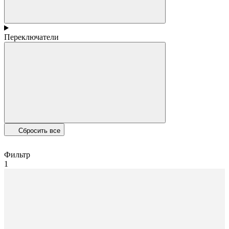
Переключатели
Сбросить все
Фильтр
1