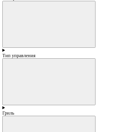
Тип управления
Гриль