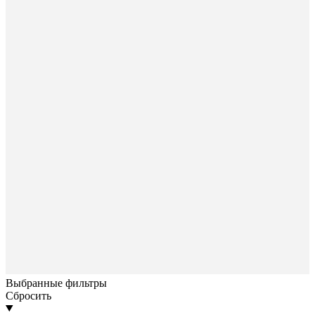
Выбранные фильтры
Сбросить