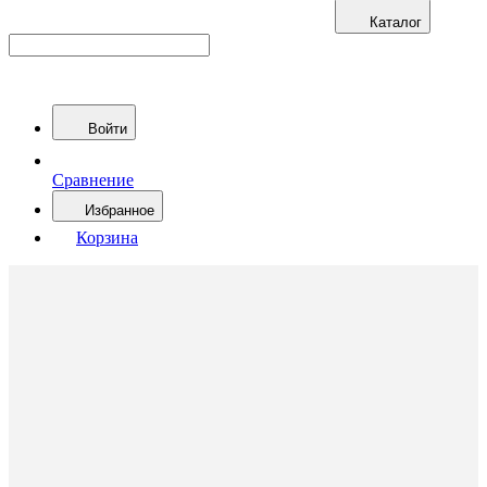
Каталог
Войти
Сравнение
Избранное
Корзина