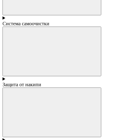
Система самоочистки
Защита от накипи