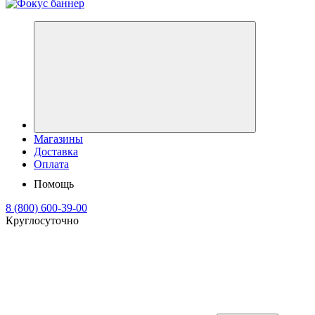
Магазины
Доставка
Оплата
Помощь
8 (800) 600-39-00
Круглосуточно