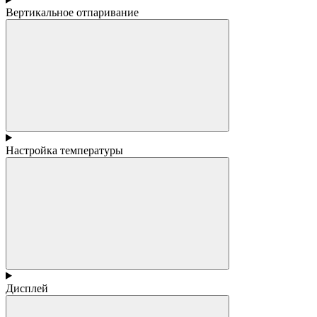
Вертикальное отпаривание
Настройка температуры
Дисплей