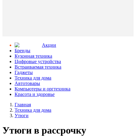
Aкции
Бренды
Кухонная техника
Цифровые устройства
Встраиваемая техника
Гаджеты
Техника для дома
Автотовары
Компьютеры и оргтехника
Красота и здоровье
Главная
Техника для дома
Утюги
Утюги в рассрочку