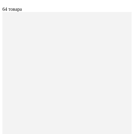
64 товара