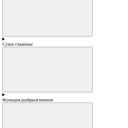
Сухое глаженье
Функция разбрызгивания