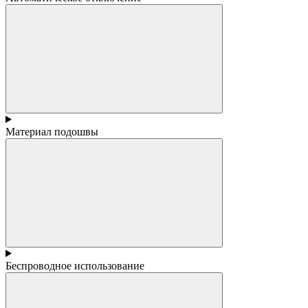
Материал подошвы
Беспроводное использование