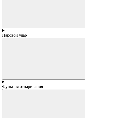
Паровой удар
Функция отпаривания