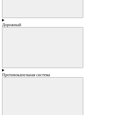
Дорожный
Противокапельная система