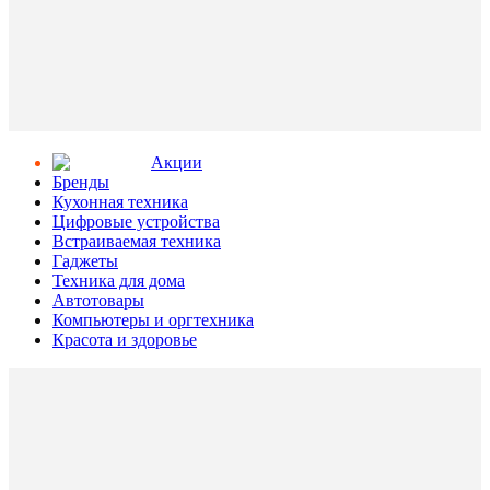
Aкции
Бренды
Кухонная техника
Цифровые устройства
Встраиваемая техника
Гаджеты
Техника для дома
Автотовары
Компьютеры и оргтехника
Красота и здоровье