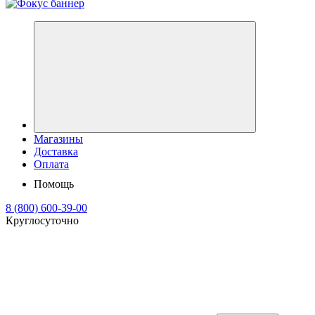
Магазины
Доставка
Оплата
Помощь
8 (800) 600-39-00
Круглосуточно