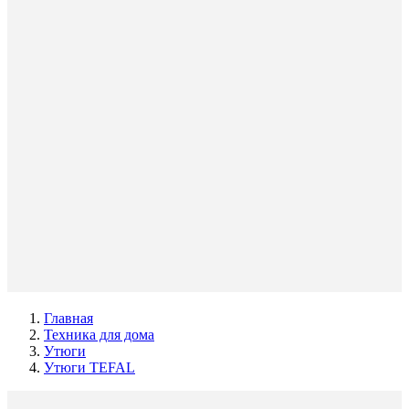
Главная
Техника для дома
Утюги
Утюги TEFAL