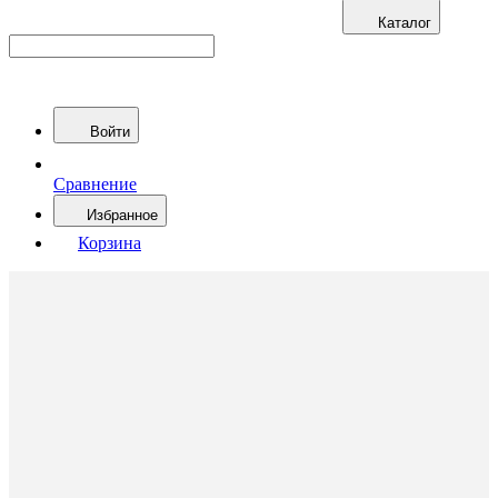
Каталог
Войти
Сравнение
Избранное
Корзина