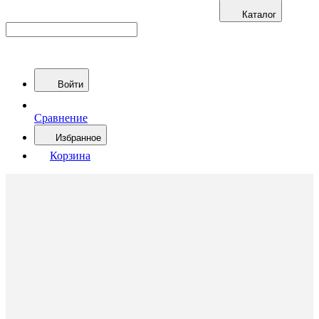
Каталог
Войти
Сравнение
Избранное
Корзина