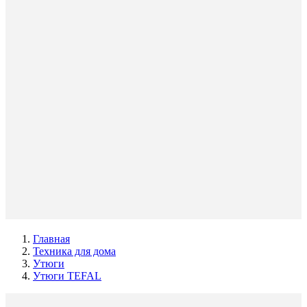
Главная
Техника для дома
Утюги
Утюги TEFAL