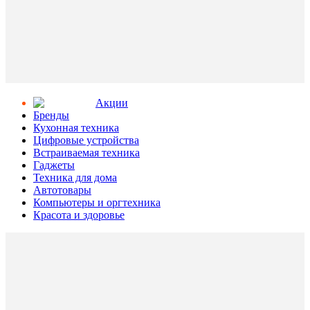
Aкции
Бренды
Кухонная техника
Цифровые устройства
Встраиваемая техника
Гаджеты
Техника для дома
Автотовары
Компьютеры и оргтехника
Красота и здоровье