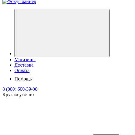
Магазины
Доставка
Оплата
Помощь
8 (800) 600-39-00
Круглосуточно