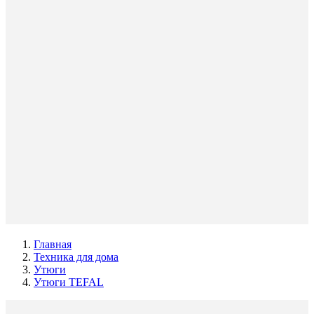
Главная
Техника для дома
Утюги
Утюги TEFAL