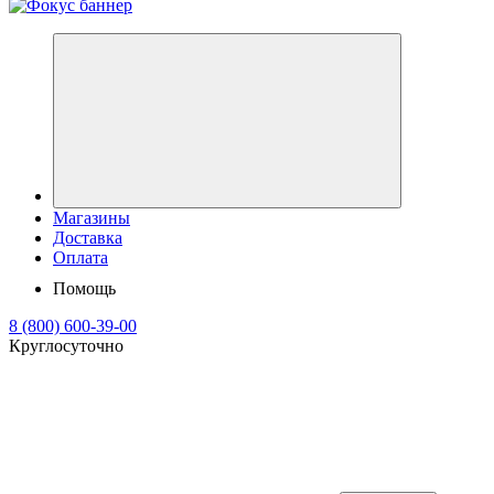
Магазины
Доставка
Оплата
Помощь
8 (800) 600-39-00
Круглосуточно