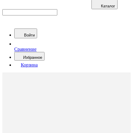
Каталог
Войти
Сравнение
Избранное
Корзина