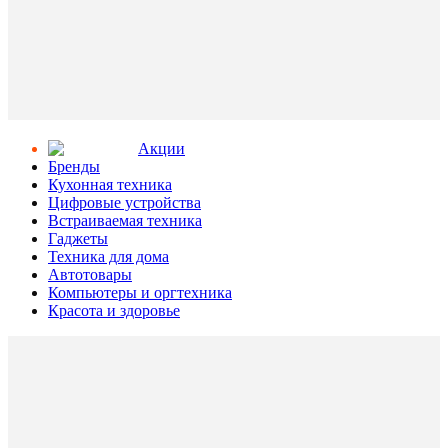
Aкции
Бренды
Кухонная техника
Цифровые устройства
Встраиваемая техника
Гаджеты
Техника для дома
Автотовары
Компьютеры и оргтехника
Красота и здоровье