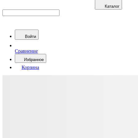
Каталог
Войти
Сравнение
Избранное
Корзина