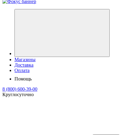
Магазины
Доставка
Оплата
Помощь
8 (800) 600-39-00
Круглосуточно