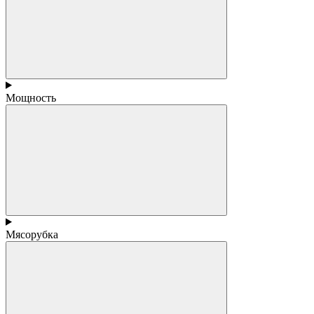
Мощность
Мясорубка