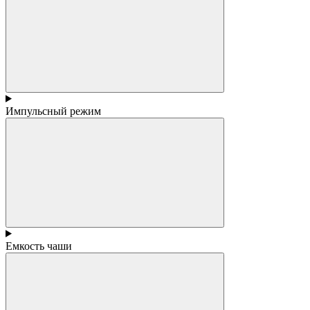
Импульсный режим
Емкость чаши