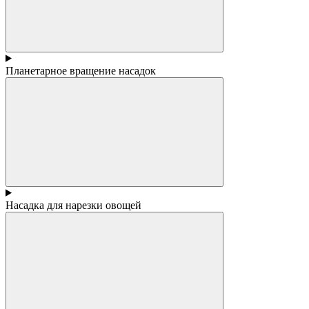
Планетарное вращение насадок
Насадка для нарезки овощей