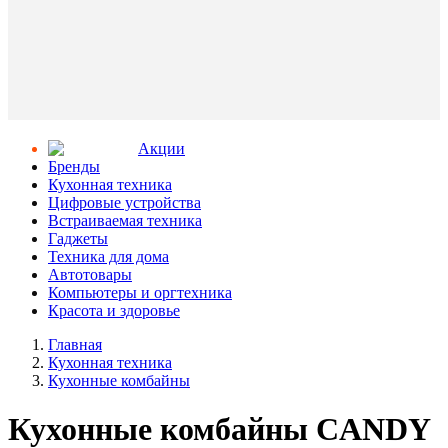
Aкции
Бренды
Кухонная техника
Цифровые устройства
Встраиваемая техника
Гаджеты
Техника для дома
Автотовары
Компьютеры и оргтехника
Красота и здоровье
Главная
Кухонная техника
Кухонные комбайны
Кухонные комбайны CANDY