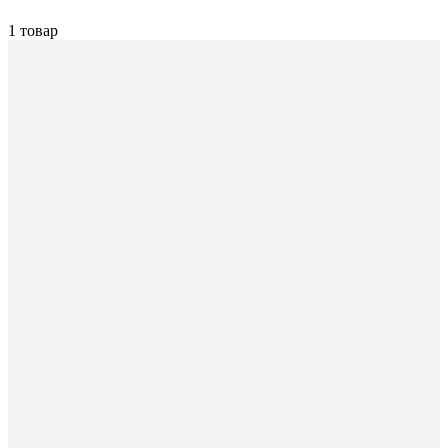
1 товар