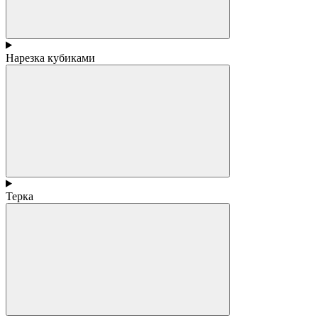
Нарезка кубиками
Терка