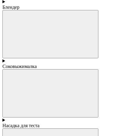
Блендер
Соковыжималка
Насадка для теста