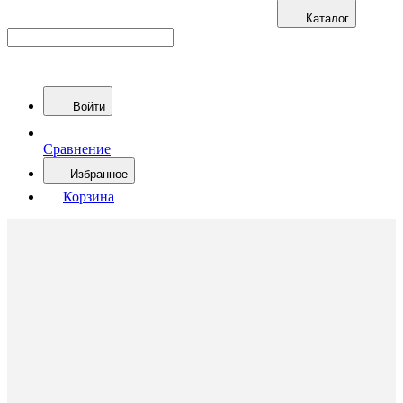
Каталог
Войти
Сравнение
Избранное
Корзина