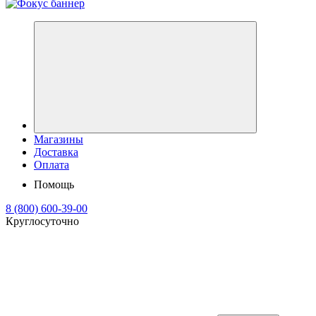
Магазины
Доставка
Оплата
Помощь
8 (800) 600-39-00
Круглосуточно