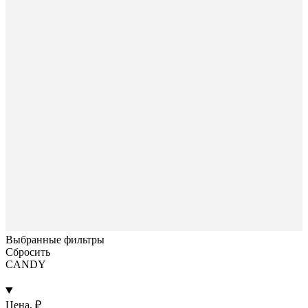
Выбранные фильтры
Сбросить
CANDY
Цена, ₽