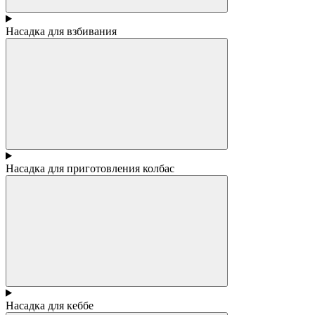
Насадка для взбивания
Насадка для приготовления колбас
Насадка для кеббе