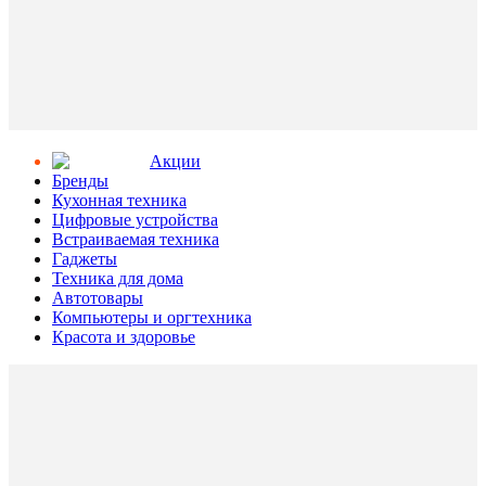
Aкции
Бренды
Кухонная техника
Цифровые устройства
Встраиваемая техника
Гаджеты
Техника для дома
Автотовары
Компьютеры и оргтехника
Красота и здоровье