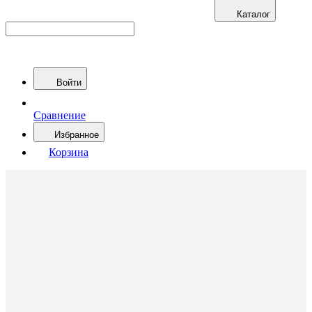
Каталог
Войти
Сравнение
Избранное
Корзина