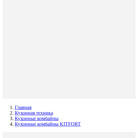
Главная
Кухонная техника
Кухонные комбайны
Кухонные комбайны KITFORT