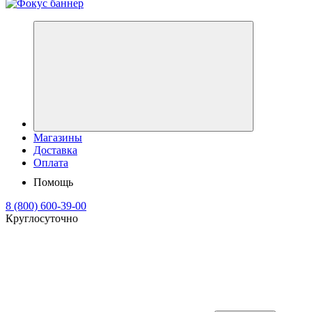
Магазины
Доставка
Оплата
Помощь
8 (800) 600-39-00
Круглосуточно