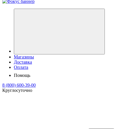
Магазины
Доставка
Оплата
Помощь
8 (800) 600-39-00
Круглосуточно