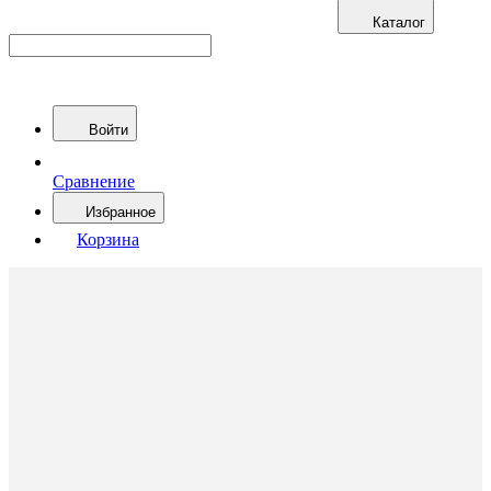
Каталог
Войти
Сравнение
Избранное
Корзина