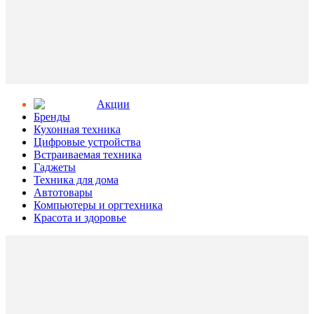
Aкции
Бренды
Кухонная техника
Цифровые устройства
Встраиваемая техника
Гаджеты
Техника для дома
Автотовары
Компьютеры и оргтехника
Красота и здоровье