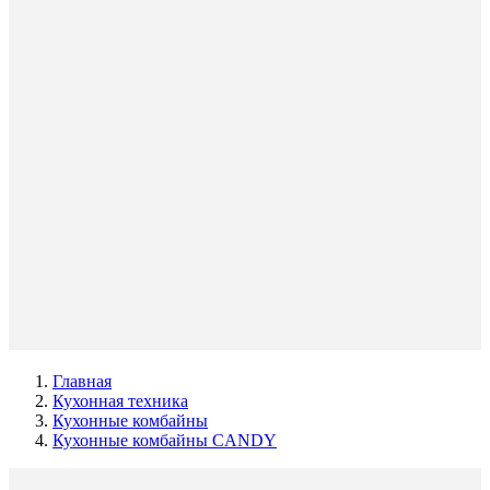
Главная
Кухонная техника
Кухонные комбайны
Кухонные комбайны CANDY