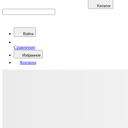
Каталог
Войти
Сравнение
Избранное
Корзина