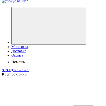
Магазины
Доставка
Оплата
Помощь
8 (800) 600-39-00
Круглосуточно