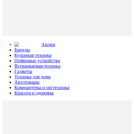
Aкции
Бренды
Кухонная техника
Цифровые устройства
Встраиваемая техника
Гаджеты
Техника для дома
Автотовары
Компьютеры и оргтехника
Красота и здоровье