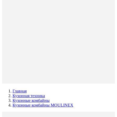
Главная
Кухонная техника
Кухонные комбайны
Кухонные комбайны MOULINEX