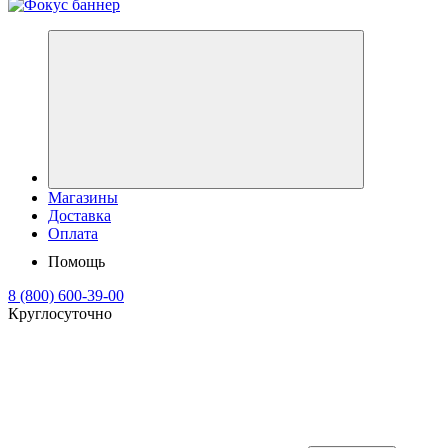
Магазины
Доставка
Оплата
Помощь
8 (800) 600-39-00
Круглосуточно