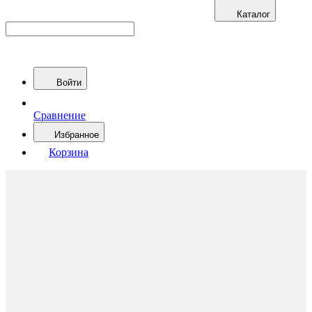
Каталог
Войти
Сравнение
Избранное
Корзина