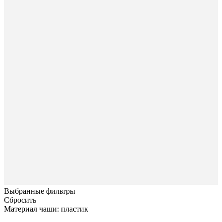
Выбранные фильтры
Сбросить
Материал чаши: пластик