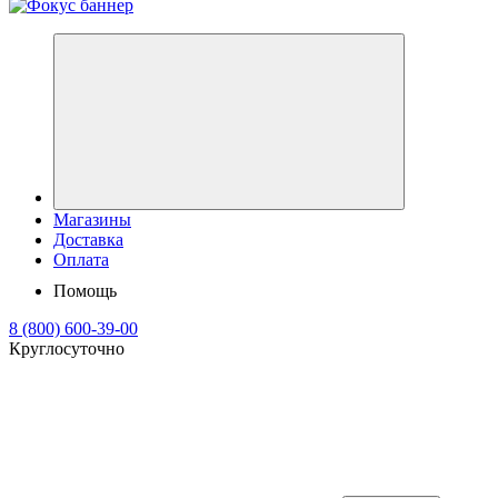
Магазины
Доставка
Оплата
Помощь
8 (800) 600-39-00
Круглосуточно