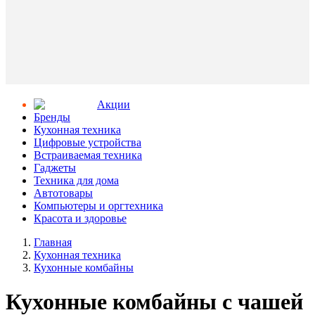
Aкции
Бренды
Кухонная техника
Цифровые устройства
Встраиваемая техника
Гаджеты
Техника для дома
Автотовары
Компьютеры и оргтехника
Красота и здоровье
Главная
Кухонная техника
Кухонные комбайны
Кухонные комбайны с чашей