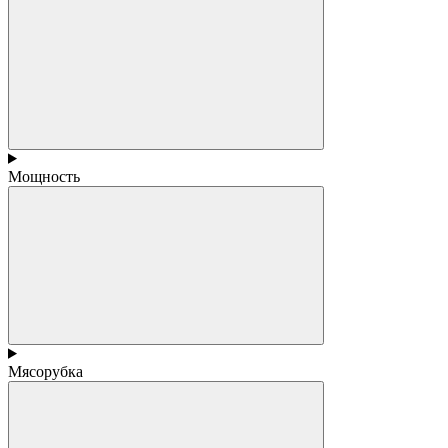
Мощность
Мясорубка