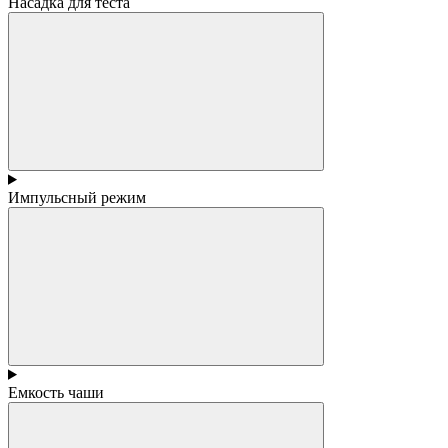
Насадка для теста
Импульсный режим
Емкость чаши