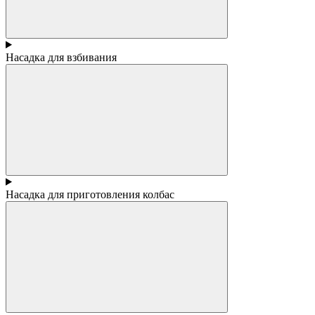
Насадка для взбивания
Насадка для приготовления колбас