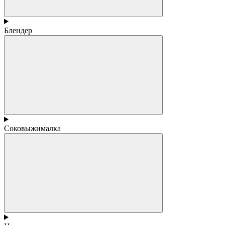
Блендер
Соковыжималка