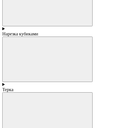
Нарезка кубиками
Терка