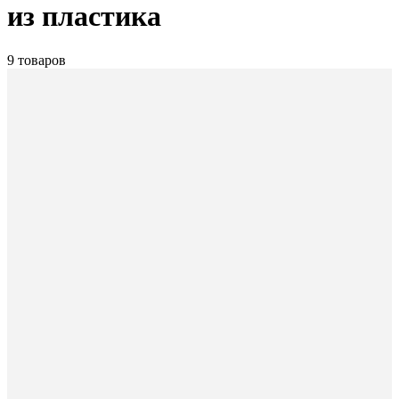
из пластика
9 товаров