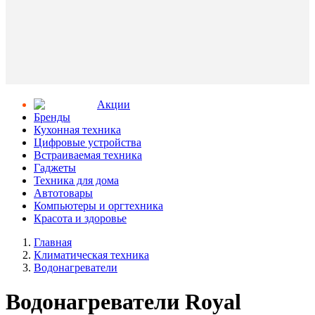
Aкции
Бренды
Кухонная техника
Цифровые устройства
Встраиваемая техника
Гаджеты
Техника для дома
Автотовары
Компьютеры и оргтехника
Красота и здоровье
Главная
Климатическая техника
Водонагреватели
Водонагреватели Royal