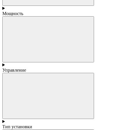
Мощность
Управление
Тип установки