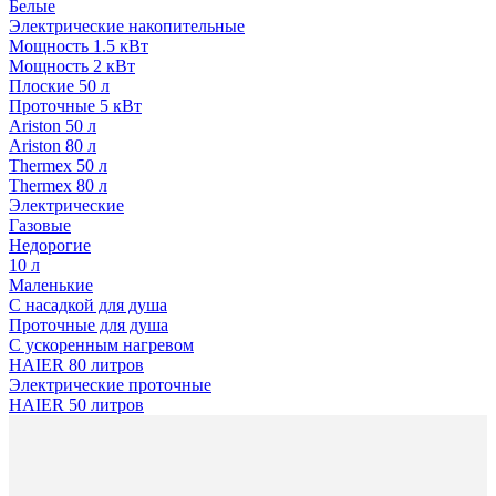
Белые
Электрические накопительные
Мощность 1.5 кВт
Мощность 2 кВт
Плоские 50 л
Проточные 5 кВт
Ariston 50 л
Ariston 80 л
Thermex 50 л
Thermex 80 л
Электрические
Газовые
Недорогие
10 л
Маленькие
С насадкой для душа
Проточные для душа
С ускоренным нагревом
HAIER 80 литров
Электрические проточные
HAIER 50 литров