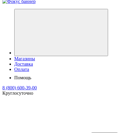
Магазины
Доставка
Оплата
Помощь
8 (800) 600-39-00
Круглосуточно