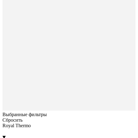
Выбранные фильтры
Сбросить
Royal Thermo