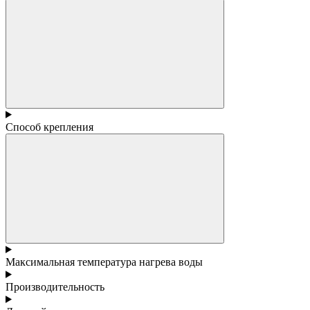
Способ крепления
Максимальная температура нагрева воды
Производительность