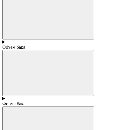
Объем бака
Форма бака