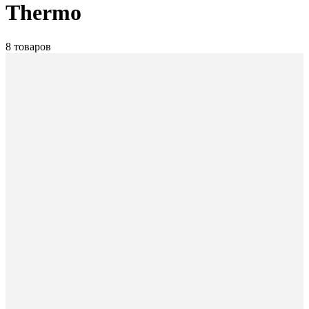
Thermo
8 товаров