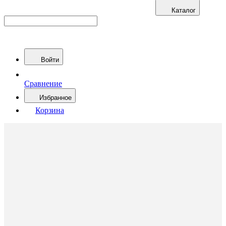
Каталог
Войти
Сравнение
Избранное
Корзина