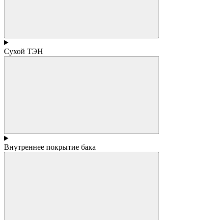
Сухой ТЭН
Внутреннее покрытие бака