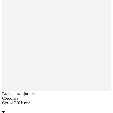
Выбранные фильтры
Сбросить
Сухой ТЭН: есть