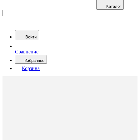
Каталог
Войти
Сравнение
Избранное
Корзина