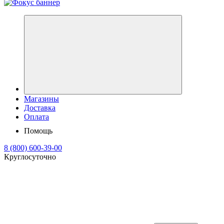
Магазины
Доставка
Оплата
Помощь
8 (800) 600-39-00
Круглосуточно