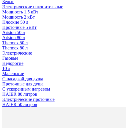
Белые
Электрические накопительные
Мощность 1.5 кВт
Мощность 2 кВт
Плоские 50 л
Проточные 5 кВт
Ariston 50 л
Ariston 80 л
Thermex 50 л
Thermex 80 л
Электрические
Газовые
Недорогие
10 л
Маленькие
С насадкой для душа
Проточные для душа
С ускоренным нагревом
HAIER 80 литров
Электрические проточные
HAIER 50 литров