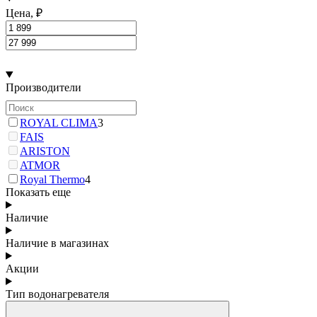
Цена, ₽
Производители
ROYAL CLIMA
3
FAIS
ARISTON
ATMOR
Royal Thermo
4
Показать еще
Наличие
Наличие в магазинах
Акции
Тип водонагревателя