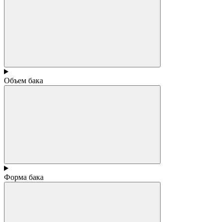
Объем бака
Форма бака