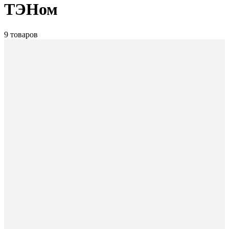
ТЭНом
9 товаров