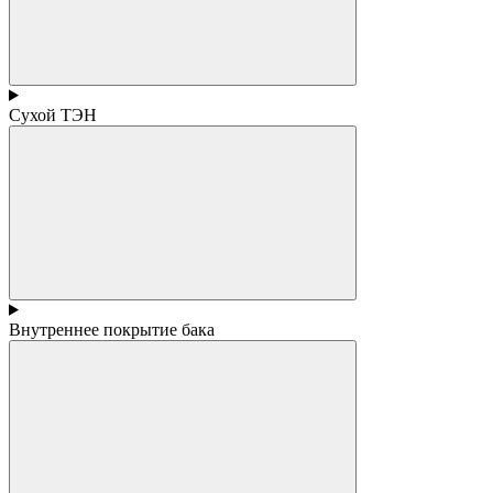
Сухой ТЭН
Внутреннее покрытие бака