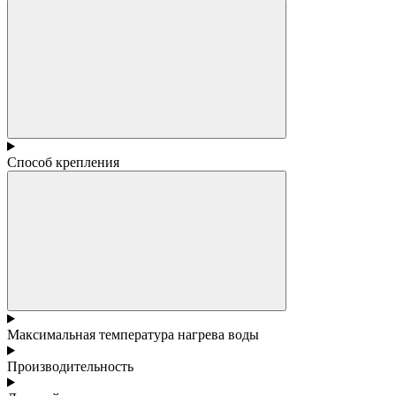
Способ крепления
Максимальная температура нагрева воды
Производительность