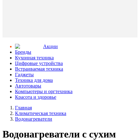
Aкции
Бренды
Кухонная техника
Цифровые устройства
Встраиваемая техника
Гаджеты
Техника для дома
Автотовары
Компьютеры и оргтехника
Красота и здоровье
Главная
Климатическая техника
Водонагреватели
Водонагреватели с сухим