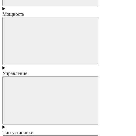
Мощность
Управление
Тип установки