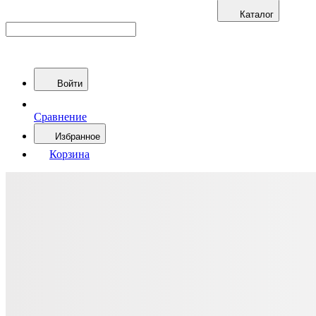
Каталог
Войти
Сравнение
Избранное
Корзина