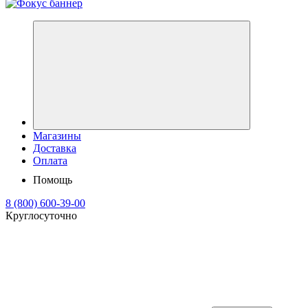
Магазины
Доставка
Оплата
Помощь
8 (800) 600-39-00
Круглосуточно