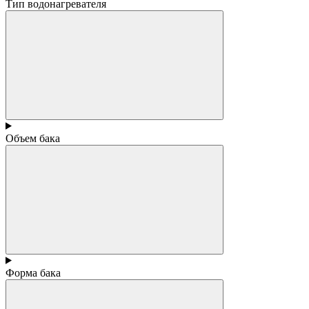
Тип водонагревателя
Объем бака
Форма бака