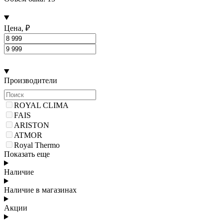
Цена, ₽
Производители
ROYAL CLIMA
FAIS
ARISTON
ATMOR
Royal Thermo
Показать еще
Наличие
Наличие в магазинах
Акции