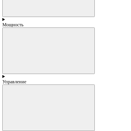
Мощность
Управление