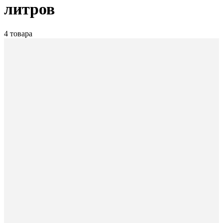
литров
4 товара