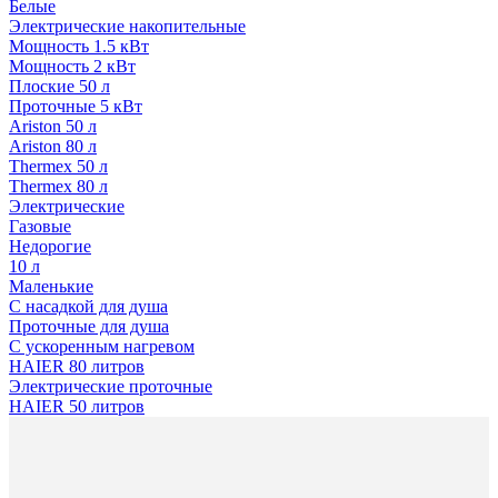
Белые
Электрические накопительные
Мощность 1.5 кВт
Мощность 2 кВт
Плоские 50 л
Проточные 5 кВт
Ariston 50 л
Ariston 80 л
Thermex 50 л
Thermex 80 л
Электрические
Газовые
Недорогие
10 л
Маленькие
С насадкой для душа
Проточные для душа
С ускоренным нагревом
HAIER 80 литров
Электрические проточные
HAIER 50 литров