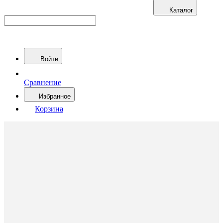
Каталог
Войти
Сравнение
Избранное
Корзина