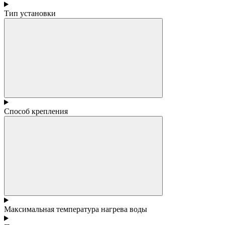
Тип установки
Способ крепления
Максимальная температура нагрева воды