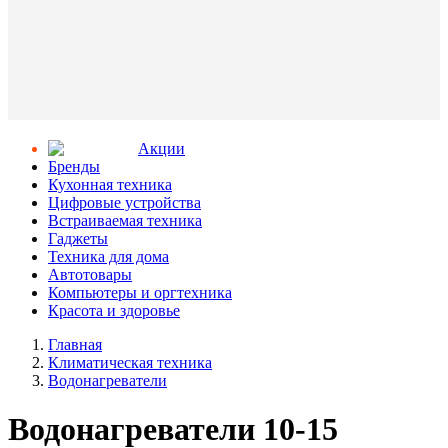
Aкции
Бренды
Кухонная техника
Цифровые устройства
Встраиваемая техника
Гаджеты
Техника для дома
Автотовары
Компьютеры и оргтехника
Красота и здоровье
Главная
Климатическая техника
Водонагреватели
Водонагреватели 10-15