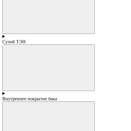
Сухой ТЭН
Внутреннее покрытие бака