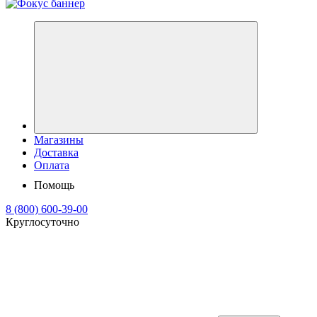
Магазины
Доставка
Оплата
Помощь
8 (800) 600-39-00
Круглосуточно