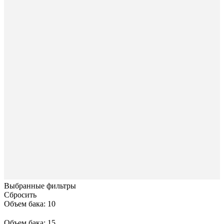
Выбранные фильтры
Сбросить
Объем бака: 10
Объем бака: 15