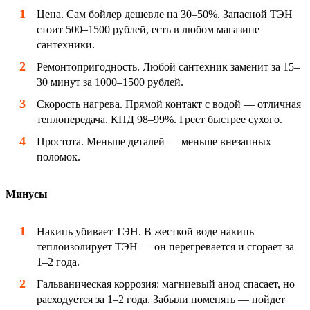
Цена. Сам бойлер дешевле на 30–50%. Запасной ТЭН
стоит 500–1500 рублей, есть в любом магазине
сантехники.
Ремонтопригодность. Любой сантехник заменит за 15–
30 минут за 1000–1500 рублей.
Скорость нагрева. Прямой контакт с водой — отличная
теплопередача. КПД 98–99%. Греет быстрее сухого.
Простота. Меньше деталей — меньше внезапных
поломок.
Минусы
Накипь убивает ТЭН. В жесткой воде накипь
теплоизолирует ТЭН — он перегревается и сгорает за
1–2 года.
Гальваническая коррозия: магниевый анод спасает, но
расходуется за 1–2 года. Забыли поменять — пойдет