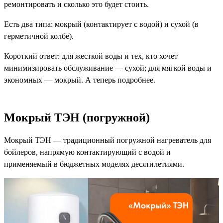
ремонтировать и сколько это будет стоить.
Есть два типа: мокрый (контактирует с водой) и сухой (в
герметичной колбе).
Короткий ответ: для жесткой воды и тех, кто хочет
минимизировать обслуживание — сухой; для мягкой воды и
экономных — мокрый. А теперь подробнее.
Мокрый ТЭН (погружной)
Мокрый ТЭН — традиционный погружной нагреватель для
бойлеров, напрямую контактирующий с водой и
применяемый в бюджетных моделях десятилетиями.