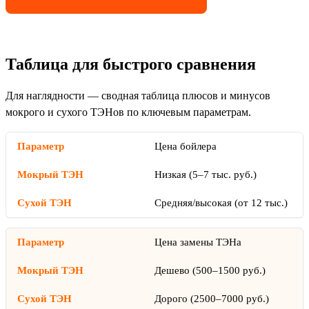
Таблица для быстрого сравнения
Для наглядности — сводная таблица плюсов и минусов
мокрого и сухого ТЭНов по ключевым параметрам.
Цена бойлера
Низкая (5–7 тыс. руб.)
Средняя/высокая (от 12 тыс.)
Цена замены ТЭНа
Дешево (500–1500 руб.)
Дорого (2500–7000 руб.)