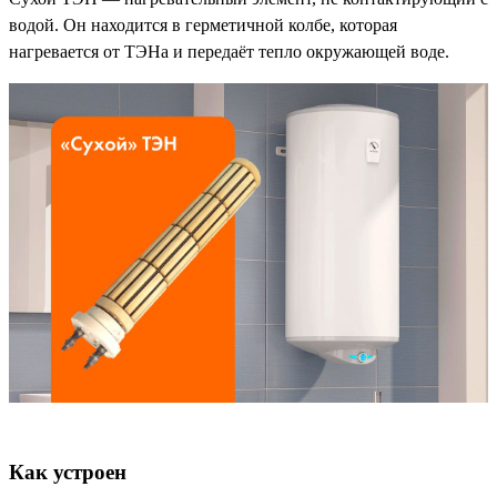
водой. Он находится в герметичной колбе, которая
нагревается от ТЭНа и передаёт тепло окружающей воде.
Как устроен