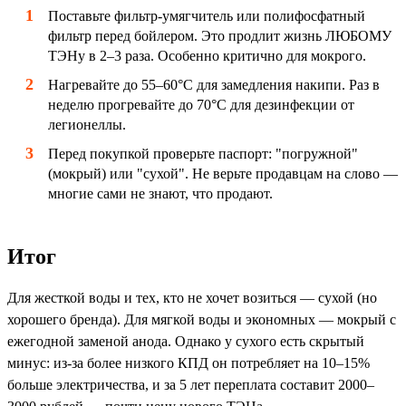
Поставьте фильтр-умягчитель или полифосфатный
фильтр перед бойлером. Это продлит жизнь ЛЮБОМУ
ТЭНу в 2–3 раза. Особенно критично для мокрого.
Нагревайте до 55–60°C для замедления накипи. Раз в
неделю прогревайте до 70°C для дезинфекции от
легионеллы.
Перед покупкой проверьте паспорт: "погружной"
(мокрый) или "сухой". Не верьте продавцам на слово —
многие сами не знают, что продают.
Итог
Для жесткой воды и тех, кто не хочет возиться — сухой (но
хорошего бренда). Для мягкой воды и экономных — мокрый с
ежегодной заменой анода. Однако у сухого есть скрытый
минус: из-за более низкого КПД он потребляет на 10–15%
больше электричества, и за 5 лет переплата составит 2000–