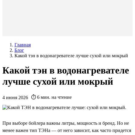
Главная
Блог
Какой тэн в водонагревателе лучше сухой или мокрый
Какой тэн в водонагревателе
лучше сухой или мокрый
⏱️ 6 мин. на чтение
4 июня 2026
При выборе бойлера важны литры, мощность и бренд. Но не
менее важен тип ТЭНа — от него зависит, как часто придется