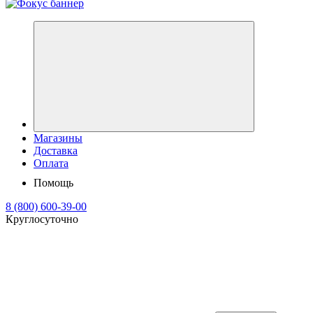
Магазины
Доставка
Оплата
Помощь
8 (800) 600-39-00
Круглосуточно