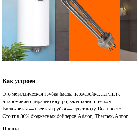
Как устроен
Это металлическая трубка (медь, нержавейка, латунь) с
нихромовой спиралью внутри, засыпанной песком.
Включается — греется трубка — греет воду. Все просто.
Стоит в 80% бюджетных бойлеров Ariston, Thermex, Atmor.
Плюсы