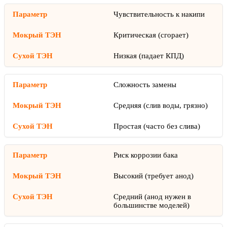
Чувствительность к накипи
Критическая (сгорает)
Низкая (падает КПД)
Сложность замены
Средняя (слив воды, грязно)
Простая (часто без слива)
Риск коррозии бака
Высокий (требует анод)
Средний (анод нужен в
большинстве моделей)