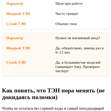
Шум при работе
Часто трещит
Обычно тихо
Нужен ли магниевый анод?
Да, обязательно, замена раз в
6–12 мес
Да, в большинстве моделей
(защищает бак). Проверьте
паспорт
Как понять, что ТЭН пора менять (не
дожидаясь поломки)
Чтобы не остаться без горячей воды в самый неподходящий