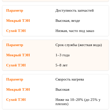
Доступность запчастей
Высокая, везде
Низкая, часто под заказ
Срок службы (жесткая вода)
1–3 года
5–8 лет
Скорость нагрева
Высокая
Ниже на 10–20% (до 25% у
плохих)