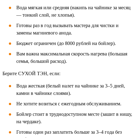
Вода мягкая или средняя (накипь на чайнике за месяц
— тонкий слой, не хлопья).
Готовы раз в год вызывать мастера для чистки и
замены магниевого анода.
Бюджет ограничен (до 8000 рублей на бойлер).
Вам важна максимальная скорость нагрева (большая
семья, большой расход).
Берите СУХОЙ ТЭН, если:
Вода жесткая (белый налет на чайнике за 3–5 дней,
камни в чайнике слоями).
Не хотите возиться с ежегодным обслуживанием.
Бойлер стоит в труднодоступном месте (зашит в нишу,
на чердаке).
Готовы один раз заплатить больше за 3–4 года без