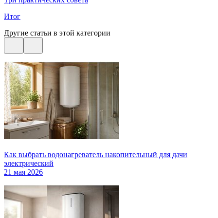
Итог
Другие статьи в этой категории
Как выбрать водонагреватель накопительный для дачи
электрический
21 мая 2026