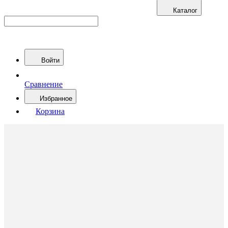
Каталог
Войти
Сравнение
Избранное
Корзина