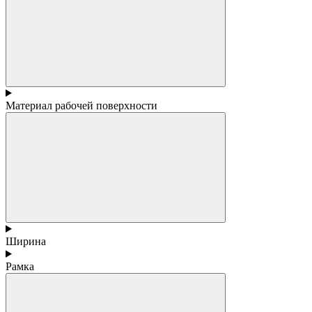
Материал рабочей поверхности
Ширина
Рамка