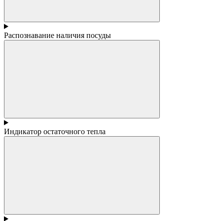
Распознавание наличия посуды
Индикатор остаточного тепла