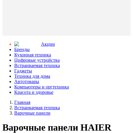
Aкции
Бренды
Кухонная техника
Цифровые устройства
Встраиваемая техника
Гаджеты
Техника для дома
Автотовары
Компьютеры и оргтехника
Красота и здоровье
Главная
Встраиваемая техника
Варочные панели
Варочные панели HAIER