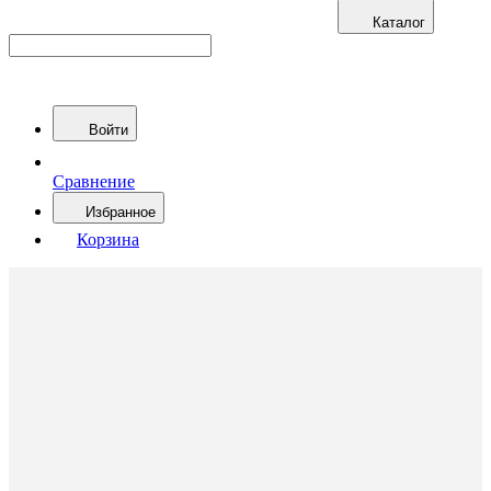
Каталог
Войти
Сравнение
Избранное
Корзина