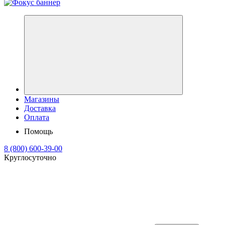
Магазины
Доставка
Оплата
Помощь
8 (800) 600-39-00
Круглосуточно