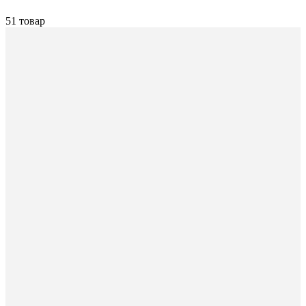
51 товар