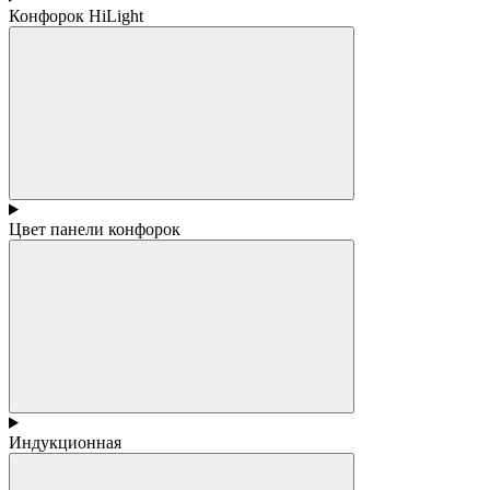
Конфорок HiLight
Цвет панели конфорок
Индукционная