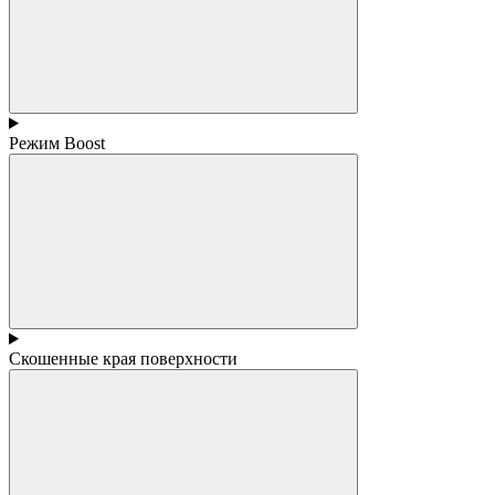
Режим Boost
Скошенные края поверхности