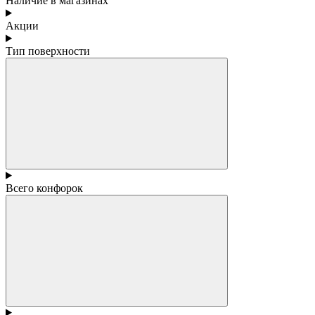
Наличие в магазинах
Акции
Тип поверхности
Всего конфорок