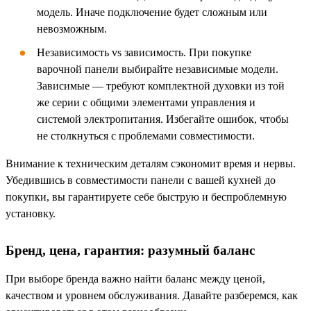
модель. Иначе подключение будет сложным или
невозможным.
Независимость vs зависимость. При покупке
варочной панели выбирайте независимые модели.
Зависимые — требуют комплектной духовки из той
же серии с общими элементами управления и
системой электропитания. Избегайте ошибок, чтобы
не столкнуться с проблемами совместимости.
Внимание к техническим деталям сэкономит время и нервы.
Убедившись в совместимости панели с вашей кухней до
покупки, вы гарантируете себе быструю и беспроблемную
установку.
Бренд, цена, гарантия: разумный баланс
При выборе бренда важно найти баланс между ценой,
качеством и уровнем обслуживания. Давайте разберемся, как