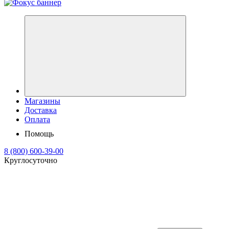
Магазины
Доставка
Оплата
Помощь
8 (800) 600-39-00
Круглосуточно