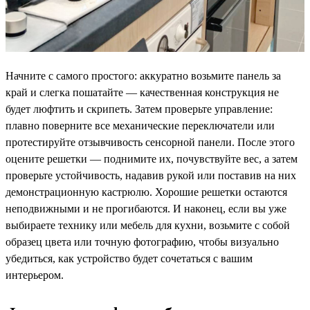
Начните с самого простого: аккуратно возьмите панель за
край и слегка пошатайте — качественная конструкция не
будет люфтить и скрипеть. Затем проверьте управление:
плавно поверните все механические переключатели или
протестируйте отзывчивость сенсорной панели. После этого
оцените решетки — поднимите их, почувствуйте вес, а затем
проверьте устойчивость, надавив рукой или поставив на них
демонстрационную кастрюлю. Хорошие решетки остаются
неподвижными и не прогибаются. И наконец, если вы уже
выбираете технику или мебель для кухни, возьмите с собой
образец цвета или точную фотографию, чтобы визуально
убедиться, как устройство будет сочетаться с вашим
интерьером.