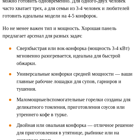
можно готовить одновременно. Для одного-двух человек
часто хватает трех, а для семьи из 3-4 человек и любителей
готовить идеальны модели на 4-5 конфорок.
Но не менее важен тип и мощность. Хорошая панель
предлагает арсенал для разных задач:
Сверхбыстрая или вок-конфорка (мощность 3-4 кВт)
мгновенно разогревается, идеальна для быстрой
обжарки.
Универсальные конфорки средней мощности — ваши
главные рабочие лошадки для супов, гарниров и
тушения.
Маломощные/вспомогательные горелки созданы для
деликатного томления, приготовления соусов или
утреннего кофе в турке.
Двойная или овальная конфорка — отличное решение
для приготовления в утятнице, рыбнике или на