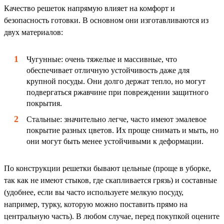
Качество решеток напрямую влияет на комфорт и
безопасность готовки. В основном они изготавливаются из
двух материалов:
Чугунные: очень тяжелые и массивные, что
обеспечивает отличную устойчивость даже для
крупной посуды. Они долго держат тепло, но могут
подвергаться ржавчине при повреждении защитного
покрытия.
Стальные: значительно легче, часто имеют эмалевое
покрытие разных цветов. Их проще снимать и мыть, но
они могут быть менее устойчивыми к деформации.
По конструкции решетки бывают цельные (проще в уборке,
так как не имеют стыков, где скапливается грязь) и составные
(удобнее, если вы часто используете мелкую посуду,
например, турку, которую можно поставить прямо на
центральную часть). В любом случае, перед покупкой оцените