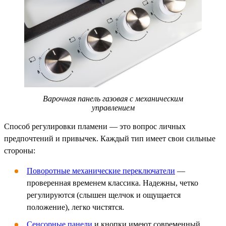
Варочная панель газовая с механическим
управлением
Способ регулировки пламени — это вопрос личных
предпочтений и привычек. Каждый тип имеет свои сильные
стороны:
Поворотные механические переключатели
—
проверенная временем классика. Надежны, четко
регулируются (слышен щелчок и ощущается
положение), легко чистятся.
Сенсорные панели
и кнопки имеют современный