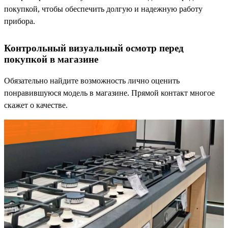
покупкой, чтобы обеспечить долгую и надежную работу
прибора.
Контрольный визуальный осмотр перед
покупкой в магазине
Обязательно найдите возможность лично оценить
понравившуюся модель в магазине. Прямой контакт многое
скажет о качестве.