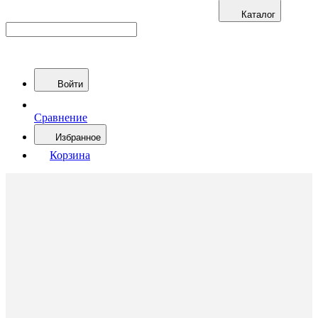
Каталог
Войти
Сравнение
Избранное
Корзина