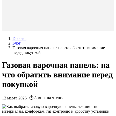
Главная
Блог
Газовая варочная панель: на что обратить внимание
перед покупкой
Газовая варочная панель: на
что обратить внимание перед
покупкой
⏱️ 8 мин. на чтение
12 марта 2026