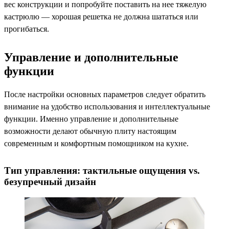
вес конструкции и попробуйте поставить на нее тяжелую
кастрюлю — хорошая решетка не должна шататься или
прогибаться.
Управление и дополнительные
функции
После настройки основных параметров следует обратить
внимание на удобство использования и интеллектуальные
функции. Именно управление и дополнительные
возможности делают обычную плиту настоящим
современным и комфортным помощником на кухне.
Тип управления: тактильные ощущения vs.
безупречный дизайн