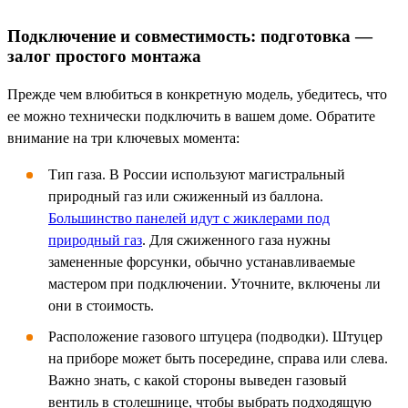
Подключение и совместимость: подготовка —
залог простого монтажа
Прежде чем влюбиться в конкретную модель, убедитесь, что
ее можно технически подключить в вашем доме. Обратите
внимание на три ключевых момента:
Тип газа. В России используют магистральный
природный газ или сжиженный из баллона.
Большинство панелей идут с жиклерами под
природный газ
. Для сжиженного газа нужны
замененные форсунки, обычно устанавливаемые
мастером при подключении. Уточните, включены ли
они в стоимость.
Расположение газового штуцера (подводки). Штуцер
на приборе может быть посередине, справа или слева.
Важно знать, с какой стороны выведен газовый
вентиль в столешнице, чтобы выбрать подходящую