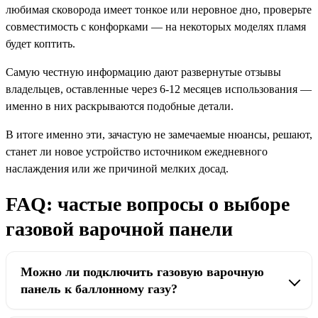
любимая сковорода имеет тонкое или неровное дно, проверьте
совместимость с конфорками — на некоторых моделях пламя
будет коптить.
Самую честную информацию дают развернутые отзывы
владельцев, оставленные через 6-12 месяцев использования —
именно в них раскрываются подобные детали.
В итоге именно эти, зачастую не замечаемые нюансы, решают,
станет ли новое устройство источником ежедневного
наслаждения или же причиной мелких досад.
FAQ: частые вопросы о выборе
газовой варочной панели
Можно ли подключить газовую варочную
панель к баллонному газу?