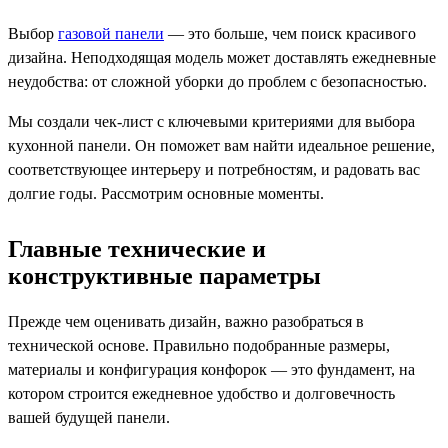
Выбор
газовой панели
— это больше, чем поиск красивого
дизайна. Неподходящая модель может доставлять ежедневные
неудобства: от сложной уборки до проблем с безопасностью.
Мы создали чек-лист с ключевыми критериями для выбора
кухонной панели. Он поможет вам найти идеальное решение,
соответствующее интерьеру и потребностям, и радовать вас
долгие годы. Рассмотрим основные моменты.
Главные технические и
конструктивные параметры
Прежде чем оценивать дизайн, важно разобраться в
технической основе. Правильно подобранные размеры,
материалы и конфигурация конфорок — это фундамент, на
котором строится ежедневное удобство и долговечность
вашей будущей панели.