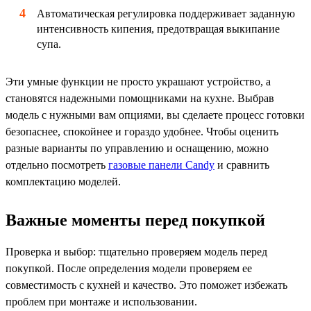
Автоматическая регулировка поддерживает заданную
интенсивность кипения, предотвращая выкипание
супа.
Эти умные функции не просто украшают устройство, а
становятся надежными помощниками на кухне. Выбрав
модель с нужными вам опциями, вы сделаете процесс готовки
безопаснее, спокойнее и гораздо удобнее. Чтобы оценить
разные варианты по управлению и оснащению, можно
отдельно посмотреть
газовые панели Candy
и сравнить
комплектацию моделей.
Важные моменты перед покупкой
Проверка и выбор: тщательно проверяем модель перед
покупкой. После определения модели проверяем ее
совместимость с кухней и качество. Это поможет избежать
проблем при монтаже и использовании.