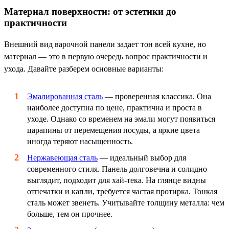
Материал поверхности: от эстетики до
практичности
Внешний вид варочной панели задает тон всей кухне, но
материал — это в первую очередь вопрос практичности и
ухода. Давайте разберем основные варианты:
Эмалированная сталь
— проверенная классика. Она
наиболее доступна по цене, практична и проста в
уходе. Однако со временем на эмали могут появиться
царапины от перемещения посуды, а яркие цвета
иногда теряют насыщенность.
Нержавеющая сталь
— идеальный выбор для
современного стиля. Панель долговечна и солидно
выглядит, подходит для хай-тека. На глянце видны
отпечатки и капли, требуется частая протирка. Тонкая
сталь может звенеть. Учитывайте толщину металла: чем
больше, тем он прочнее.