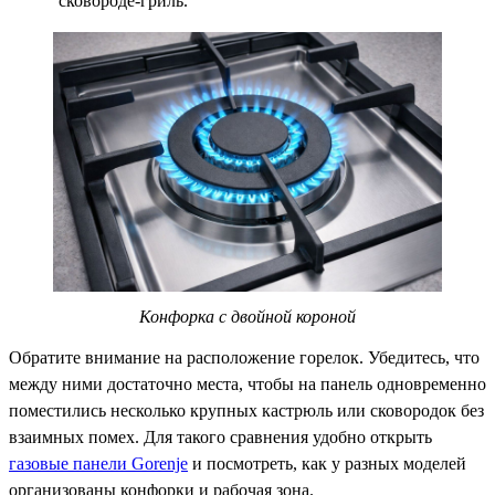
сковороде-гриль.
Конфорка с двойной короной
Обратите внимание на расположение горелок. Убедитесь, что
между ними достаточно места, чтобы на панель одновременно
поместились несколько крупных кастрюль или сковородок без
взаимных помех. Для такого сравнения удобно открыть
газовые панели Gorenje
и посмотреть, как у разных моделей
организованы конфорки и рабочая зона.