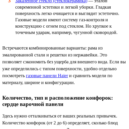
Закаленное стекло (стеклокерамика)
— эталон
современной эстетики и легкой уборки. Гладкая
поверхность легко очищается и выглядит эстетично.
Газовые модели имеют систему газ-контроля и
конструкцию с огнем под стеклом. Но хрупкое к
точечным ударам, например, чугунной сковородой.
Встречаются комбинированные варианты: рама из
эмалированной стали и решетки из нержавейки. Это
позволяет сэкономить без ущерба для внешнего вида. Если вы
уже определились с типом поверхности, удобно отдельно
посмотреть
газовые панели Haier
и сравнить модели по
материалу, ширине и конфигурации.
Количество, тип и расположение конфорок:
сердце варочной панели
Здесь нужно отталкиваться от ваших реальных привычек.
Количество конфорок (от 2 до 6) определяет, сколько блюд