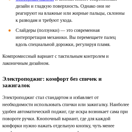
дизайн и гладкую поверхность. Однако они не
реагируют на влажные или жирные пальцы, склонны
к разводам и требуют ухода.
Слайдеры (ползунки) — это современная
интерпретация механики. Вы перемещаете палец
вдоль специальной дорожки, регулируя пламя.
Компромиссный вариант с тактильным контролем и
лаконичным дизайном.
Электроподжиг: комфорт без спичек и
зажигалок
Электроподжиг стал стандартом и избавляет от
необходимости использовать спички или зажигалку. Наиболее
удобен автоматический поджиг, где искра возникает сама при
повороте ручки. Кнопочный вариант, где для каждой
конфорки нужно нажать отдельную кнопку, чуть менее