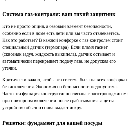
Система газ-контроля: ваш тихий защитник
Это не просто опция, а базовый элемент безопасности,
особенно если в доме есть дети или вы часто отвлекаетесь.
Как это работает? В каждой конфорке с газ-контролем стоит
специальный датчик (термопара). Если пламя гаснет
(сквозняк задул, жидкость выкипела), датчик остывает и
автоматически перекрывает подачу газа, не допуская его
утечки.
Критически важно, чтобы эта система была на всех конфорках
без исключения. Экономия на безопасности недопустима.
Часто эта функция конструктивно связана с электроподжигом:
при повторном включении после срабатывания защиты
устройство обычно снова выдает искру.
Решетки: фундамент для вашей посуды