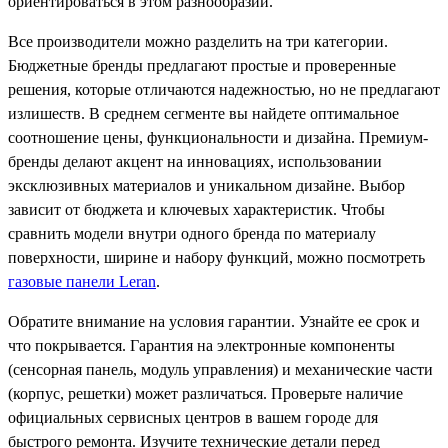
ориентироваться в этом разнообразии.
Все производители можно разделить на три категории.
Бюджетные бренды предлагают простые и проверенные
решения, которые отличаются надежностью, но не предлагают
излишеств. В среднем сегменте вы найдете оптимальное
соотношение цены, функциональности и дизайна. Премиум-
бренды делают акцент на инновациях, использовании
эксклюзивных материалов и уникальном дизайне. Выбор
зависит от бюджета и ключевых характеристик. Чтобы
сравнить модели внутри одного бренда по материалу
поверхности, ширине и набору функций, можно посмотреть
газовые панели Leran
.
Обратите внимание на условия гарантии. Узнайте ее срок и
что покрывается. Гарантия на электронные компоненты
(сенсорная панель, модуль управления) и механические части
(корпус, решетки) может различаться. Проверьте наличие
официальных сервисных центров в вашем городе для
быстрого ремонта. Изучите технические детали перед