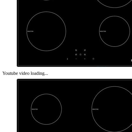
Youtube video loading...