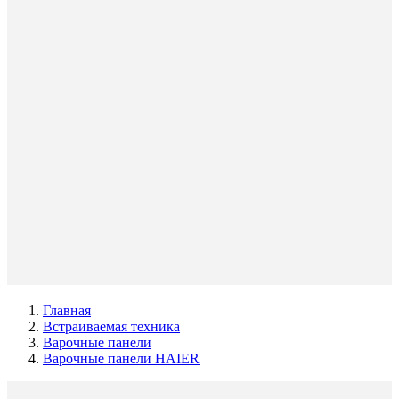
Главная
Встраиваемая техника
Варочные панели
Варочные панели HAIER