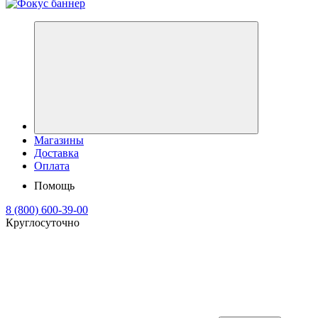
Магазины
Доставка
Оплата
Помощь
8 (800) 600-39-00
Круглосуточно