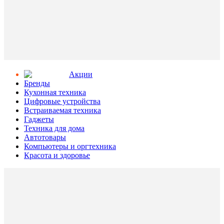
Aкции
Бренды
Кухонная техника
Цифровые устройства
Встраиваемая техника
Гаджеты
Техника для дома
Автотовары
Компьютеры и оргтехника
Красота и здоровье