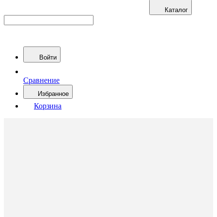
Каталог
Войти
Сравнение
Избранное
Корзина