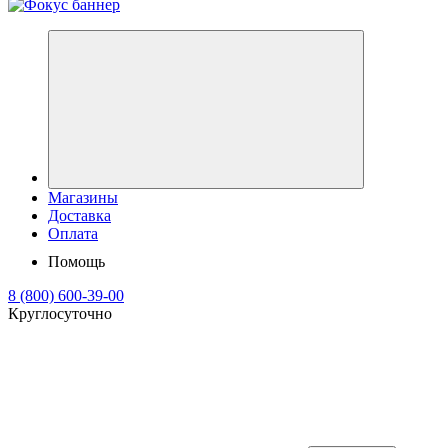
Магазины
Доставка
Оплата
Помощь
8 (800) 600-39-00
Круглосуточно