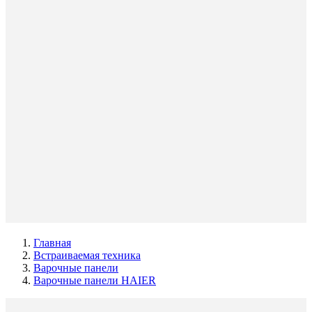
Главная
Встраиваемая техника
Варочные панели
Варочные панели HAIER