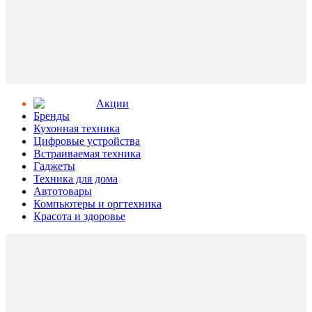
Aкции
Бренды
Кухонная техника
Цифровые устройства
Встраиваемая техника
Гаджеты
Техника для дома
Автотовары
Компьютеры и оргтехника
Красота и здоровье