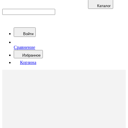
Каталог
Войти
Сравнение
Избранное
Корзина