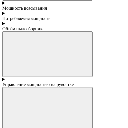
Мощность всасывания
Потребляемая мощность
Объём пылесборника
Управление мощностью на рукоятке