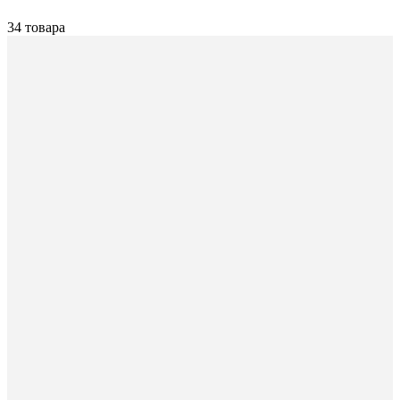
34 товара