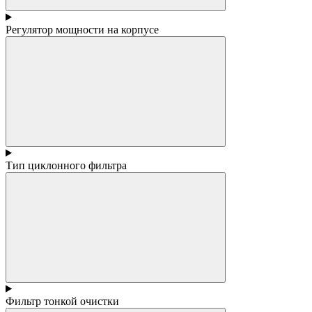
Регулятор мощности на корпусе
Тип циклонного фильтра
Фильтр тонкой очистки