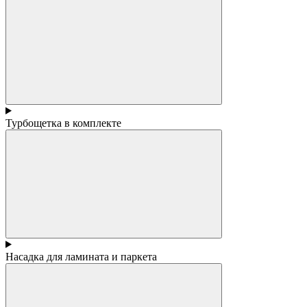
Турбощетка в комплекте
Насадка для ламината и паркета