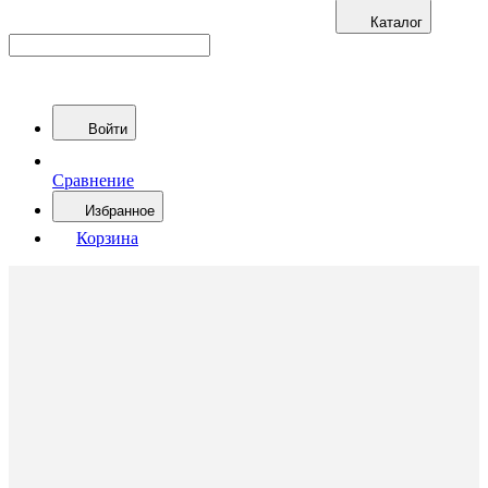
Каталог
Войти
Сравнение
Избранное
Корзина