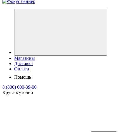
Магазины
Доставка
Оплата
Помощь
8 (800) 600-39-00
Круглосуточно