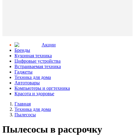
Aкции
Бренды
Кухонная техника
Цифровые устройства
Встраиваемая техника
Гаджеты
Техника для дома
Автотовары
Компьютеры и оргтехника
Красота и здоровье
Главная
Техника для дома
Пылесосы
Пылесосы в рассрочку