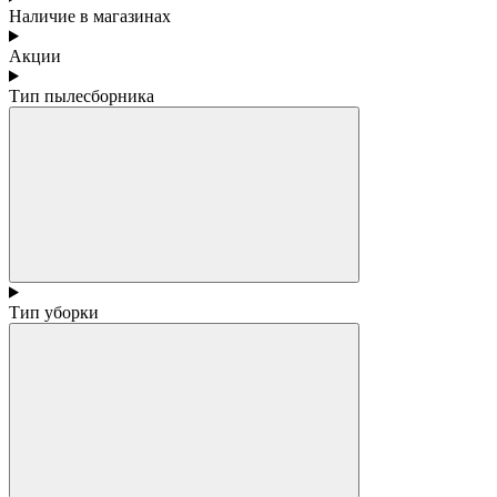
Наличие в магазинах
Акции
Тип пылесборника
Тип уборки