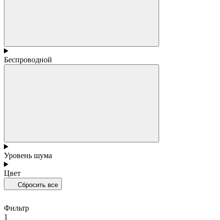
Беспроводной
Уровень шума
Цвет
Сбросить все
Фильтр
1