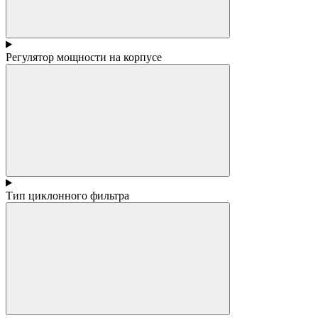
Регулятор мощности на корпусе
Тип циклонного фильтра