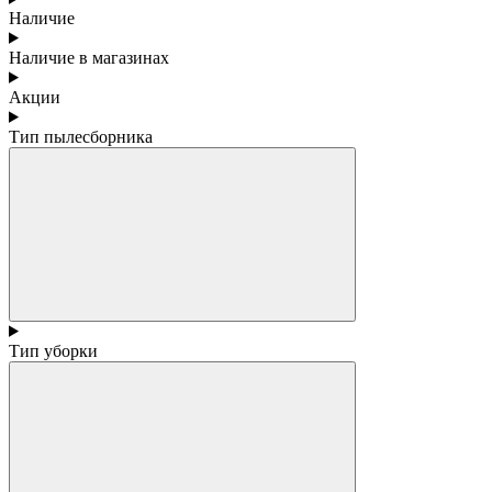
Наличие
Наличие в магазинах
Акции
Тип пылесборника
Тип уборки