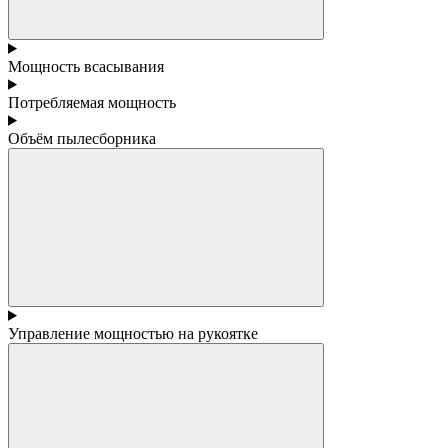
Мощность всасывания
Потребляемая мощность
Объём пылесборника
Управление мощностью на рукоятке