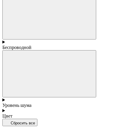
Беспроводной
Уровень шума
Цвет
Сбросить все