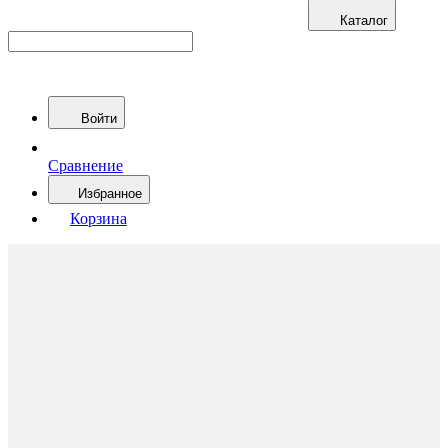
Каталог
Войти
Сравнение
Избранное
Корзина