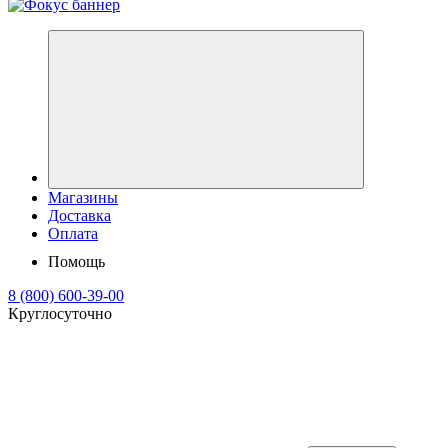
Магазины
Доставка
Оплата
Помощь
8 (800) 600-39-00
Круглосуточно