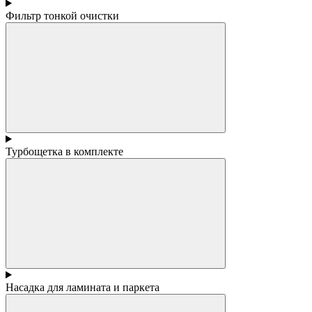
Фильтр тонкой очистки
Турбощетка в комплекте
Насадка для ламината и паркета