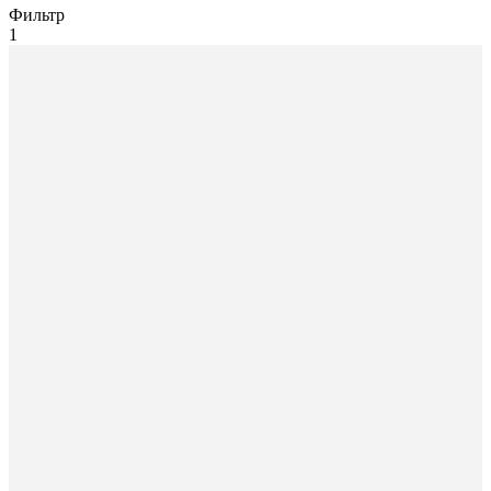
Фильтр
1