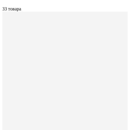
33 товара