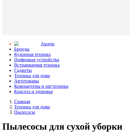
Aкции
Бренды
Кухонная техника
Цифровые устройства
Встраиваемая техника
Гаджеты
Техника для дома
Автотовары
Компьютеры и оргтехника
Красота и здоровье
Главная
Техника для дома
Пылесосы
Пылесосы для сухой уборки