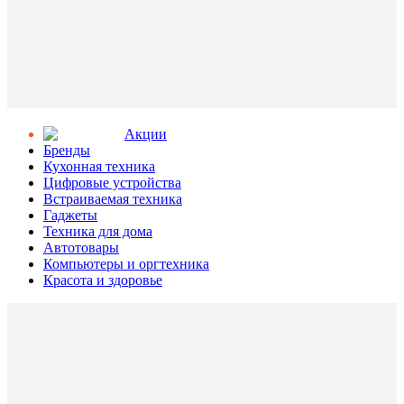
Aкции
Бренды
Кухонная техника
Цифровые устройства
Встраиваемая техника
Гаджеты
Техника для дома
Автотовары
Компьютеры и оргтехника
Красота и здоровье