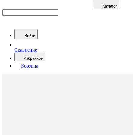
Каталог
Войти
Сравнение
Избранное
Корзина