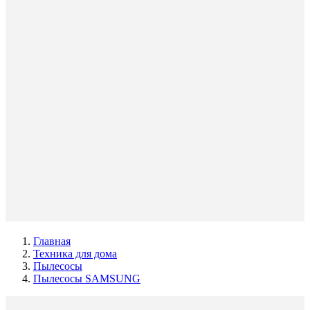
Главная
Техника для дома
Пылесосы
Пылесосы SAMSUNG