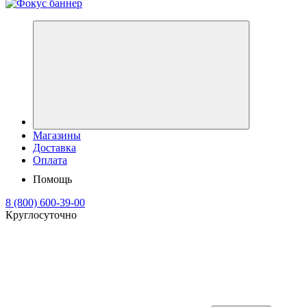
Магазины
Доставка
Оплата
Помощь
8 (800) 600-39-00
Круглосуточно