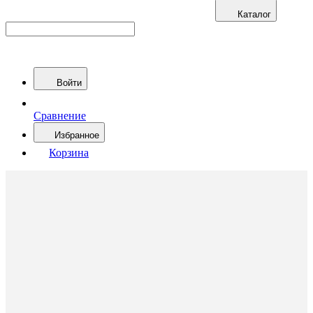
Каталог
Войти
Сравнение
Избранное
Корзина