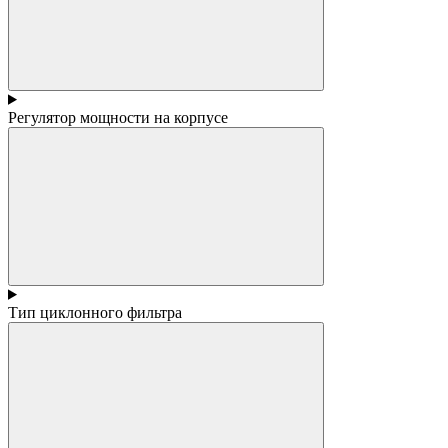
Регулятор мощности на корпусе
Тип циклонного фильтра