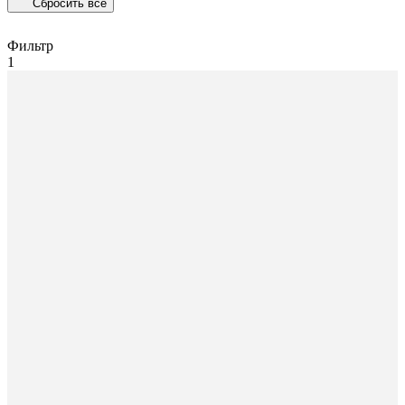
Сбросить все
Фильтр
1