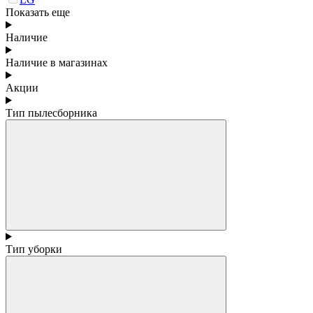
Показать еще
Наличие
Наличие в магазинах
Акции
Тип пылесборника
Тип уборки