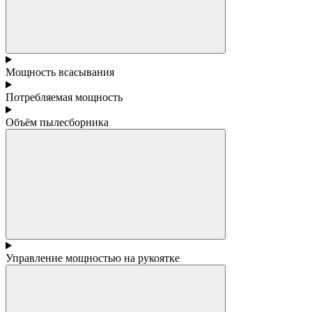
Мощность всасывания
Потребляемая мощность
Объём пылесборника
Управление мощностью на рукоятке