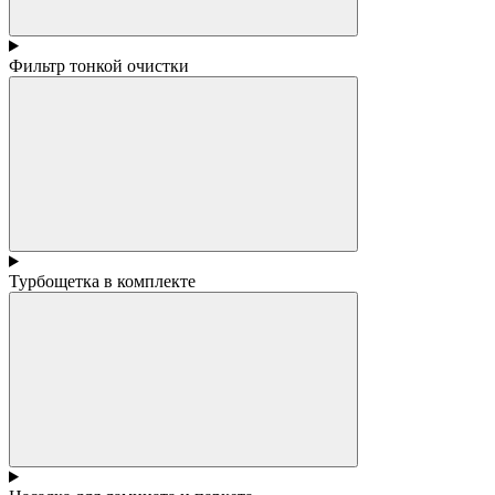
Фильтр тонкой очистки
Турбощетка в комплекте