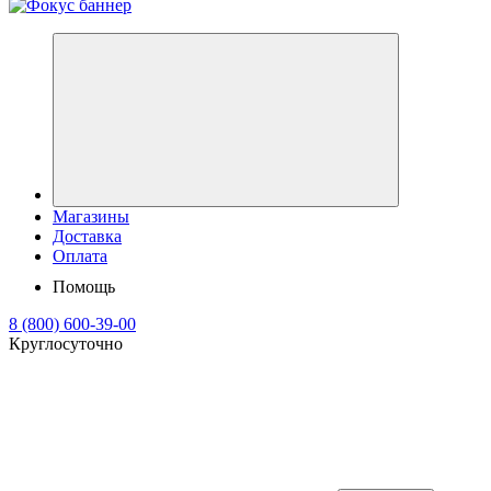
Магазины
Доставка
Оплата
Помощь
8 (800) 600-39-00
Круглосуточно