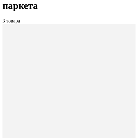
паркета
3 товара