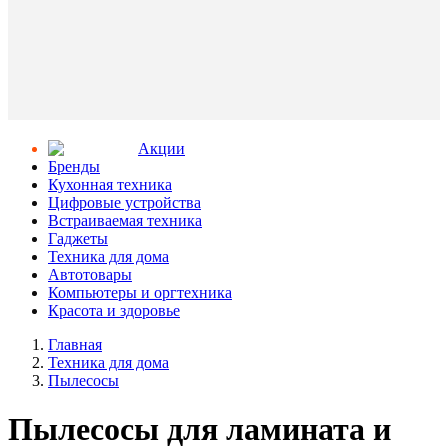
Aкции
Бренды
Кухонная техника
Цифровые устройства
Встраиваемая техника
Гаджеты
Техника для дома
Автотовары
Компьютеры и оргтехника
Красота и здоровье
Главная
Техника для дома
Пылесосы
Пылесосы для ламината и