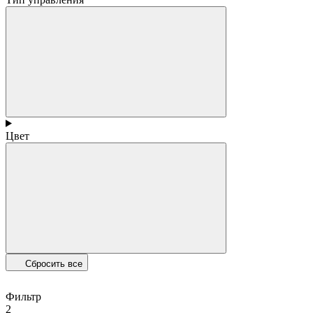
Цвет
Сбросить все
Фильтр
2