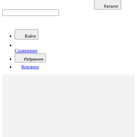
Каталог
Войти
Сравнение
Избранное
Корзина