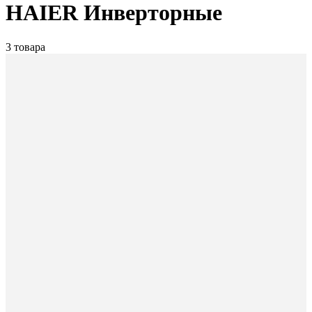
HAIER Инверторные
3 товара