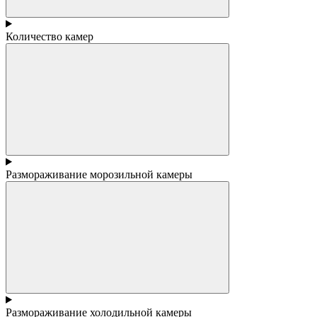
Количество камер
Размораживание морозильной камеры
Размораживание холодильной камеры