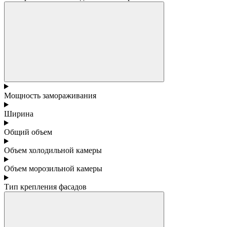
Мощность замораживания
Ширина
Общий объем
Объем холодильной камеры
Объем морозильной камеры
Тип крепления фасадов