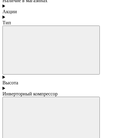
Наличие в магазинах
Акции
Тип
Высота
Инверторный компрессор