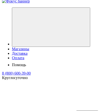
Магазины
Доставка
Оплата
Помощь
8 (800) 600-39-00
Круглосуточно