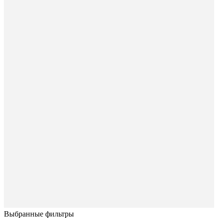
Выбранные фильтры