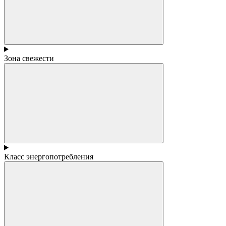
Зона свежести
Класс энергопотребления