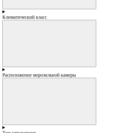
Климатический класс
Расположение морозильной камеры
Тип управления