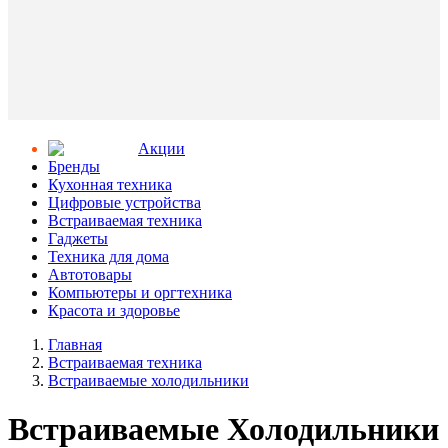
Aкции
Бренды
Кухонная техника
Цифровые устройства
Встраиваемая техника
Гаджеты
Техника для дома
Автотовары
Компьютеры и оргтехника
Красота и здоровье
Главная
Встраиваемая техника
Встраиваемые холодильники
Встраиваемые Холодильники