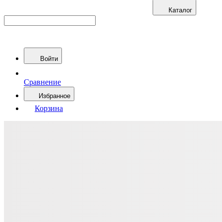
Каталог
Войти
Сравнение
Избранное
Корзина