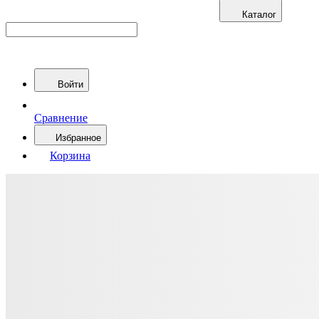
Каталог
Войти
Сравнение
Избранное
Корзина