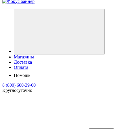
Магазины
Доставка
Оплата
Помощь
8 (800) 600-39-00
Круглосуточно