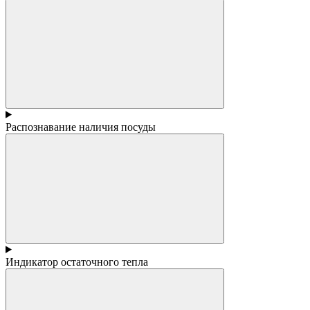
Распознавание наличия посуды
Индикатор остаточного тепла