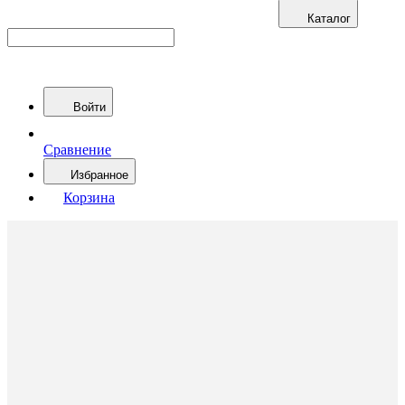
Каталог
Войти
Сравнение
Избранное
Корзина