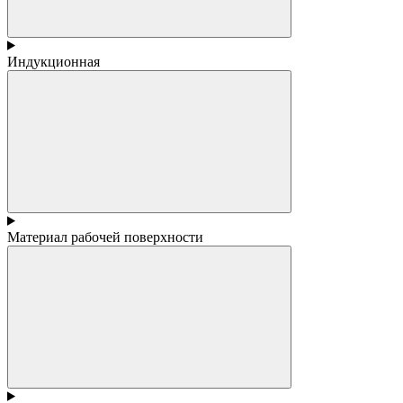
Индукционная
Материал рабочей поверхности