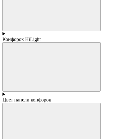
Конфорок HiLight
Цвет панели конфорок