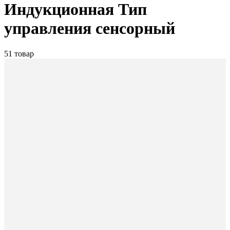
Индукционная Тип
управления сенсорный
51 товар