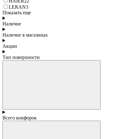
HAIER
22
LERAN
3
Показать еще
Наличие
Наличие в магазинах
Акции
Тип поверхности
Всего конфорок