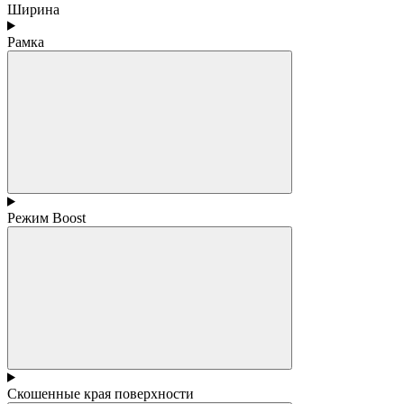
Ширина
Рамка
Режим Boost
Скошенные края поверхности