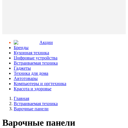
Aкции
Бренды
Кухонная техника
Цифровые устройства
Встраиваемая техника
Гаджеты
Техника для дома
Автотовары
Компьютеры и оргтехника
Красота и здоровье
Главная
Встраиваемая техника
Варочные панели
Варочные панели