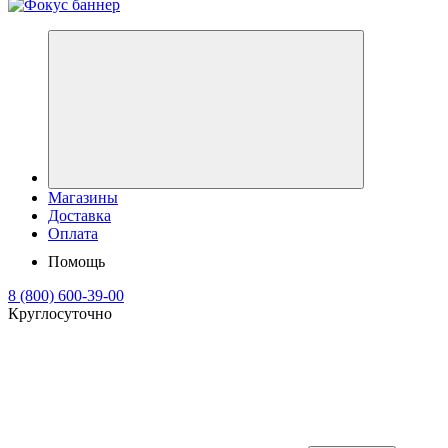
Магазины
Доставка
Оплата
Помощь
8 (800) 600-39-00
Круглосуточно