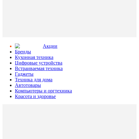
Aкции
Бренды
Кухонная техника
Цифровые устройства
Встраиваемая техника
Гаджеты
Техника для дома
Автотовары
Компьютеры и оргтехника
Красота и здоровье