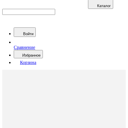
Каталог
Войти
Сравнение
Избранное
Корзина