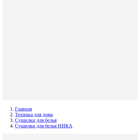
Главная
Техника для дома
Сушилки для белья
Сушилки для белья НИКА