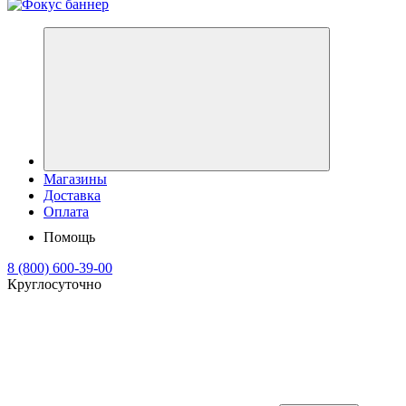
Магазины
Доставка
Оплата
Помощь
8 (800) 600-39-00
Круглосуточно