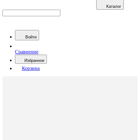
Каталог
Войти
Сравнение
Избранное
Корзина