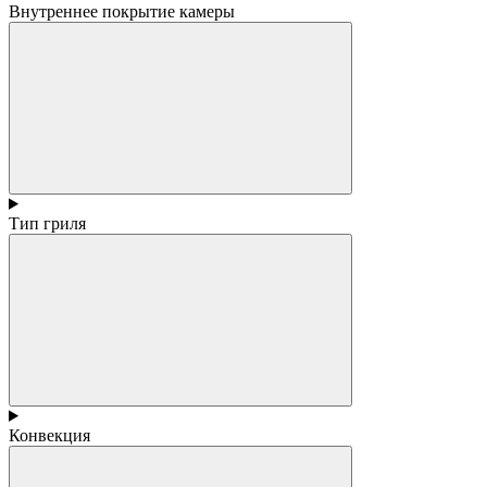
Внутреннее покрытие камеры
Тип гриля
Конвекция