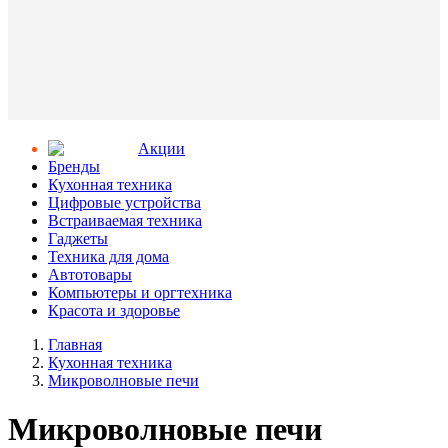
Aкции
Бренды
Кухонная техника
Цифровые устройства
Встраиваемая техника
Гаджеты
Техника для дома
Автотовары
Компьютеры и оргтехника
Красота и здоровье
Главная
Кухонная техника
Микроволновые печи
Микроволновые печи