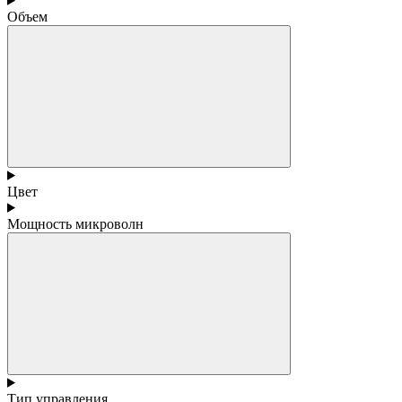
Объем
Цвет
Мощность микроволн
Тип управления