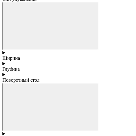
Ширина
Глубина
Поворотный стол