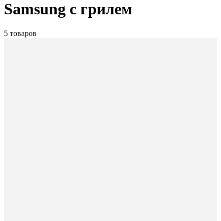
Samsung с грилем
5 товаров