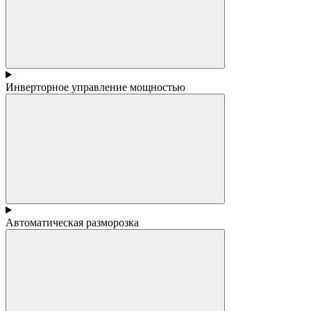
Инверторное управление мощностью
Автоматическая разморозка