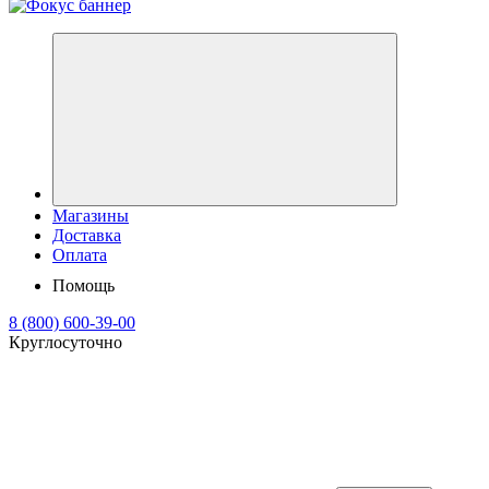
Магазины
Доставка
Оплата
Помощь
8 (800) 600-39-00
Круглосуточно