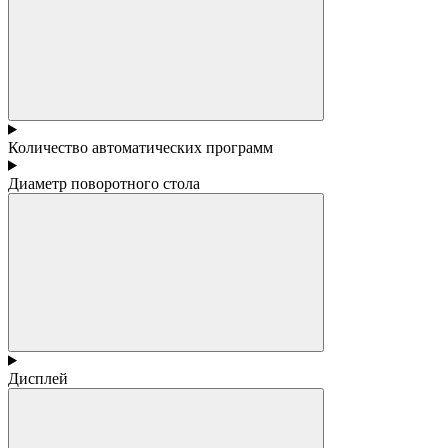
Количество автоматических программ
Диаметр поворотного стола
Дисплей