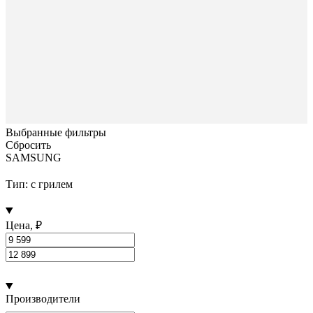
Выбранные фильтры
Сбросить
SAMSUNG
Тип: с грилем
Цена, ₽
Производители