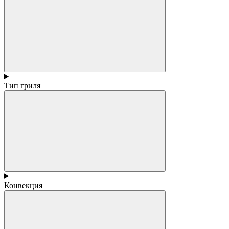
Тип гриля
Конвекция