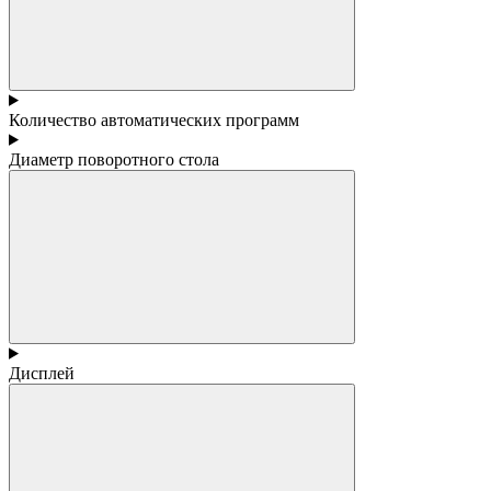
Количество автоматических программ
Диаметр поворотного стола
Дисплей