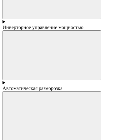
Инверторное управление мощностью
Автоматическая разморозка