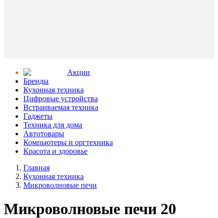
Aкции
Бренды
Кухонная техника
Цифровые устройства
Встраиваемая техника
Гаджеты
Техника для дома
Автотовары
Компьютеры и оргтехника
Красота и здоровье
Главная
Кухонная техника
Микроволновые печи
Микроволновые печи 20