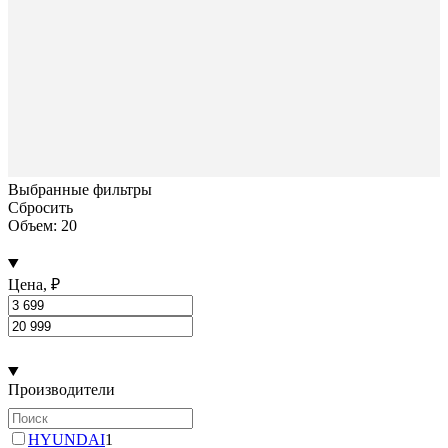
Выбранные фильтры
Сбросить
Объем: 20
Цена, ₽
Производители
HYUNDAI
1