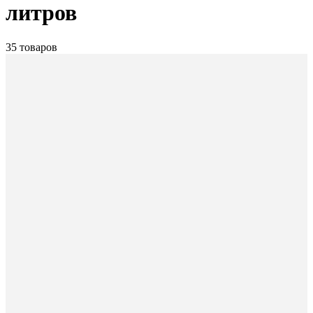
литров
35 товаров