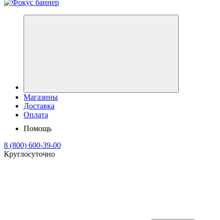
Магазины
Доставка
Оплата
Помощь
8 (800) 600-39-00
Круглосуточно