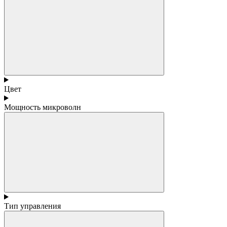
Цвет
Мощность микроволн
Тип управления