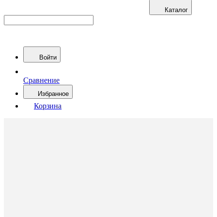
Каталог
Войти
Сравнение
Избранное
Корзина