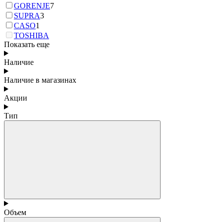
GORENJE
7
SUPRA
3
CASO
1
TOSHIBA
Показать еще
Наличие
Наличие в магазинах
Акции
Тип
Объем