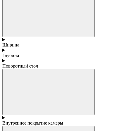
Ширина
Глубина
Поворотный стол
Внутреннее покрытие камеры