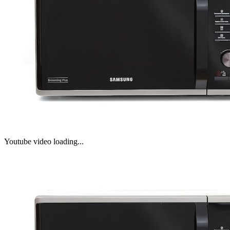
Youtube video loading...