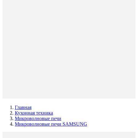
Главная
Кухонная техника
Микроволновые печи
Микроволновые печи SAMSUNG