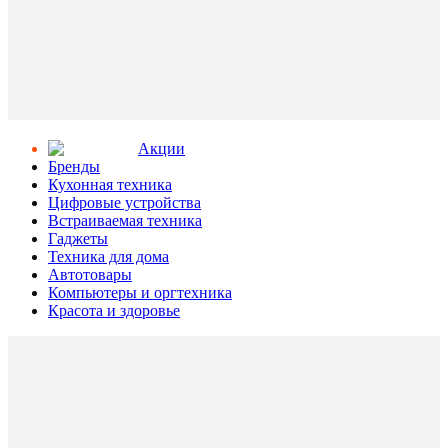
Aкции
Бренды
Кухонная техника
Цифровые устройства
Встраиваемая техника
Гаджеты
Техника для дома
Автотовары
Компьютеры и оргтехника
Красота и здоровье