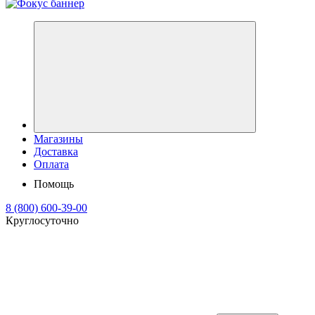
Магазины
Доставка
Оплата
Помощь
8 (800) 600-39-00
Круглосуточно