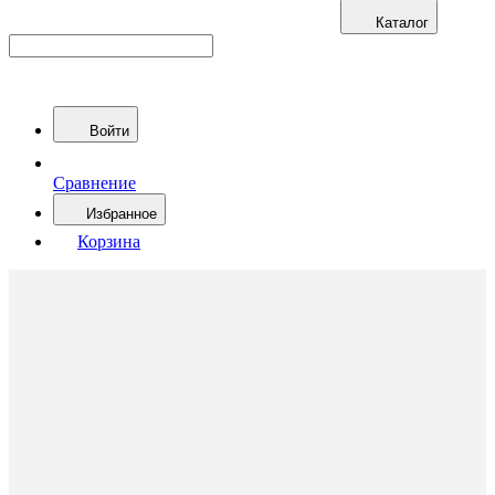
Каталог
Войти
Сравнение
Избранное
Корзина