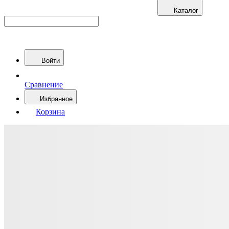
Каталог
Войти
Сравнение
Избранное
Корзина