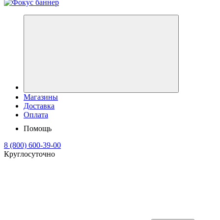
Магазины
Доставка
Оплата
Помощь
8 (800) 600-39-00
Круглосуточно