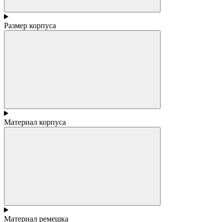
Размер корпуса
Материал корпуса
Материал ремешка