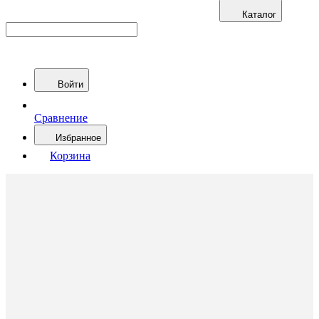
Каталог
Войти
Сравнение
Избранное
Корзина