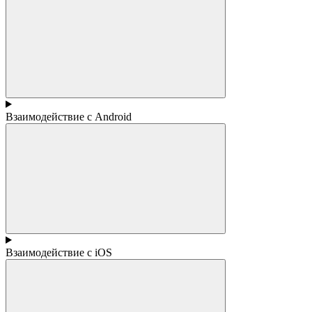
Взаимодействие с Android
Взаимодействие с iOS