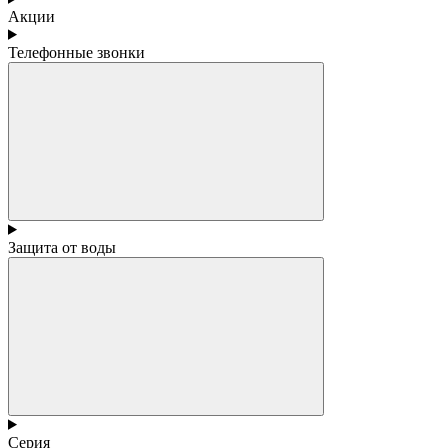
Акции
Телефонные звонки
Защита от воды
Серия