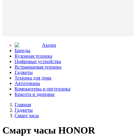
Aкции
Бренды
Кухонная техника
Цифровые устройства
Встраиваемая техника
Гаджеты
Техника для дома
Автотовары
Компьютеры и оргтехника
Красота и здоровье
Главная
Гаджеты
Смарт часы
Смарт часы HONOR