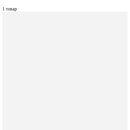
1 товар