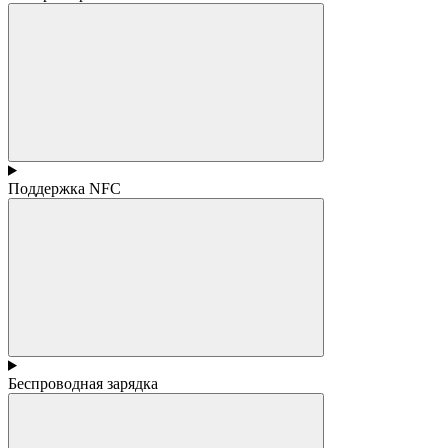
Поддержка NFC
Беспроводная зарядка