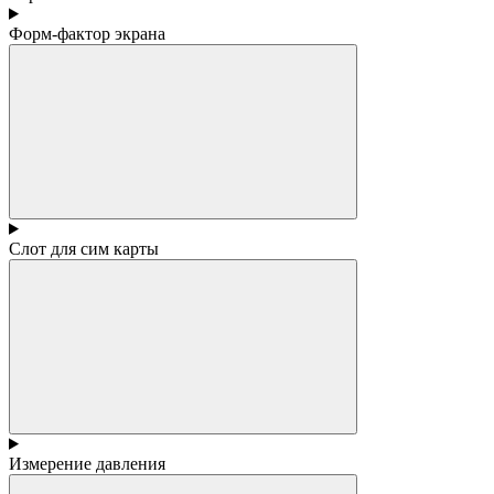
Форм-фактор экрана
Слот для сим карты
Измерение давления