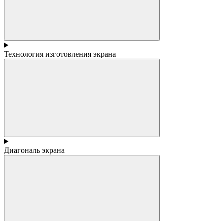
Технология изготовления экрана
Диагональ экрана