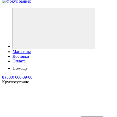
Магазины
Доставка
Оплата
Помощь
8 (800) 600-39-00
Круглосуточно