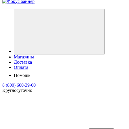
Магазины
Доставка
Оплата
Помощь
8 (800) 600-39-00
Круглосуточно