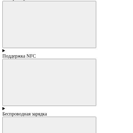
Поддержка NFC
Беспроводная зарядка