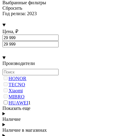
Выбранные фильтры
Сбросить
Год релиза: 2023
Цена, ₽
Производители
HONOR
TECNO
Xiaomi
MIBRO
HUAWEI
1
Показать еще
Наличие
Наличие в магазинах