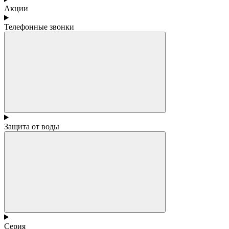
Акции
Телефонные звонки
Защита от воды
Серия