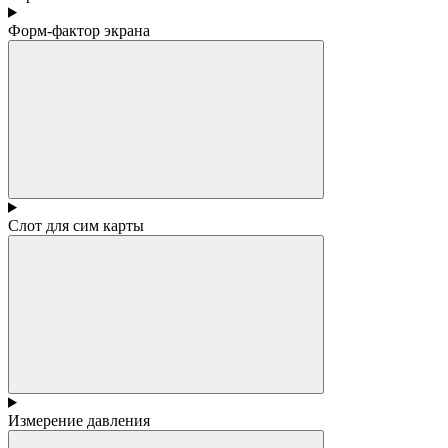
Форм-фактор экрана
Слот для сим карты
Измерение давления