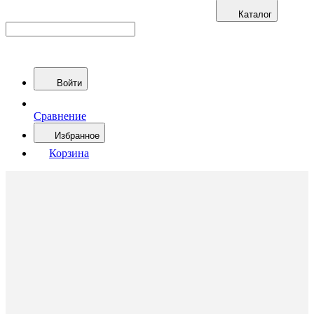
Каталог
Войти
Сравнение
Избранное
Корзина