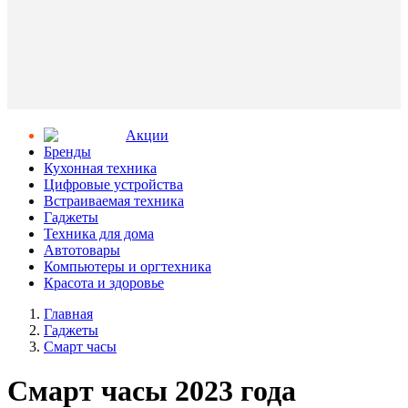
Aкции
Бренды
Кухонная техника
Цифровые устройства
Встраиваемая техника
Гаджеты
Техника для дома
Автотовары
Компьютеры и оргтехника
Красота и здоровье
Главная
Гаджеты
Смарт часы
Смарт часы 2023 года