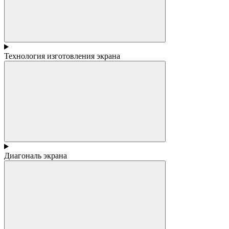
Технология изготовления экрана
Диагональ экрана