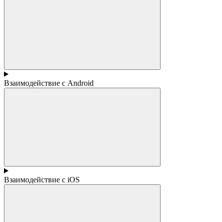
Взаимодействие с Android
Взаимодействие с iOS