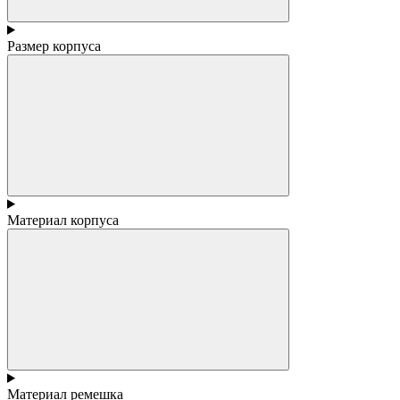
Размер корпуса
Материал корпуса
Материал ремешка