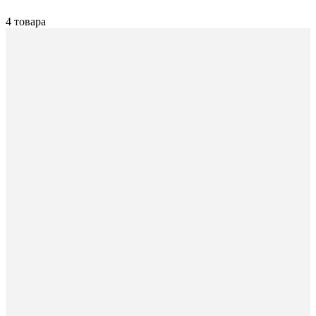
4 товара