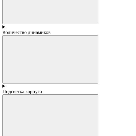
Количество динамиков
Подсветка корпуса