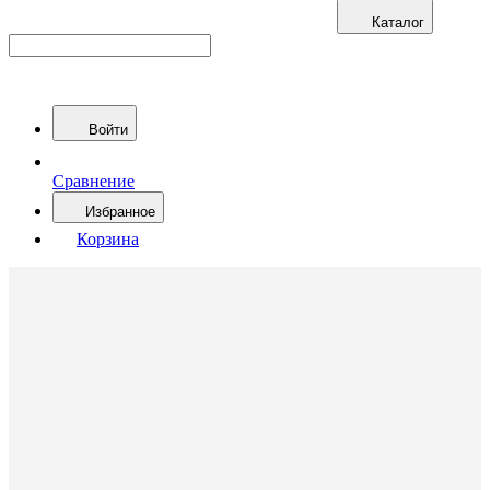
Каталог
Войти
Сравнение
Избранное
Корзина