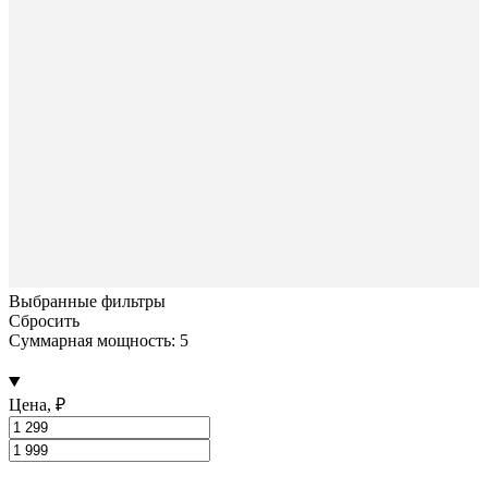
Выбранные фильтры
Сбросить
Суммарная мощность: 5
Цена, ₽