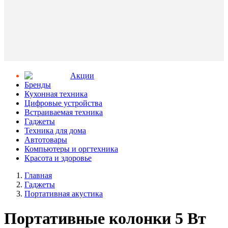
Aкции
Бренды
Кухонная техника
Цифровые устройства
Встраиваемая техника
Гаджеты
Техника для дома
Автотовары
Компьютеры и оргтехника
Красота и здоровье
Главная
Гаджеты
Портативная акустика
Портативные колонки 5 Вт