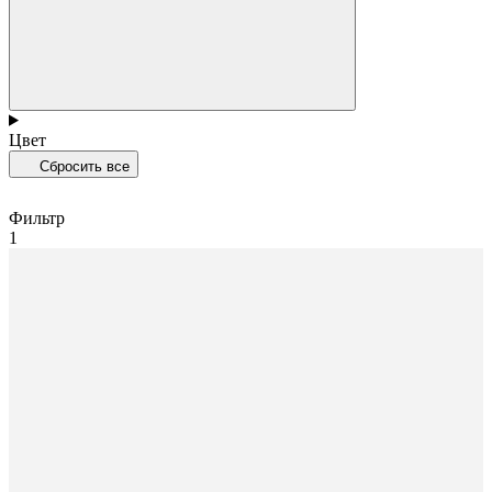
Цвет
Сбросить все
Фильтр
1