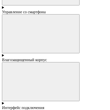
Управление со смартфона
Влагозащищенный корпус
Интерфейс подключения