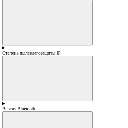
Степень пылевлагозащиты IP
Версия Bluetooth