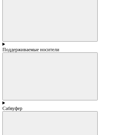
Поддерживаемые носители
Сабвуфер