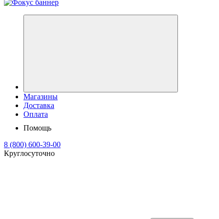
Магазины
Доставка
Оплата
Помощь
8 (800) 600-39-00
Круглосуточно