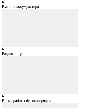
Емкость аккумулятора
Радиотюнер
Время работы без подзарядки