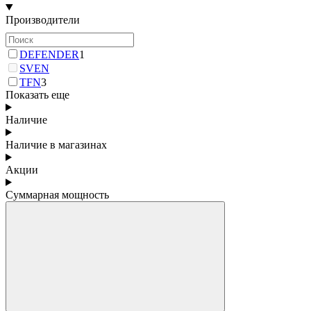
Производители
DEFENDER
1
SVEN
TFN
3
Показать еще
Наличие
Наличие в магазинах
Акции
Суммарная мощность